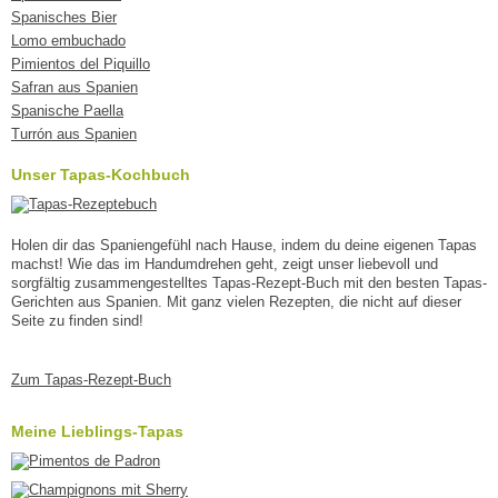
Spanisches Bier
Lomo embuchado
Pimientos del Piquillo
Safran aus Spanien
Spanische Paella
Turrón aus Spanien
Unser Tapas-Kochbuch
Holen dir das Spaniengefühl nach Hause, indem du deine eigenen Tapas
machst! Wie das im Handumdrehen geht, zeigt unser liebevoll und
sorgfältig zusammengestelltes Tapas-Rezept-Buch mit den besten Tapas-
Gerichten aus Spanien. Mit ganz vielen Rezepten, die nicht auf dieser
Seite zu finden sind!
Zum Tapas-Rezept-Buch
Meine Lieblings-Tapas