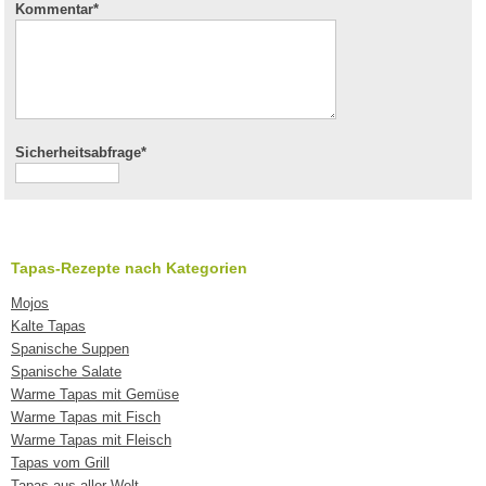
Kommentar
*
Sicherheitsabfrage*
Tapas-Rezepte nach Kategorien
Mojos
Kalte Tapas
Spanische Suppen
Spanische Salate
Warme Tapas mit Gemüse
Warme Tapas mit Fisch
Warme Tapas mit Fleisch
Tapas vom Grill
Tapas aus aller Welt