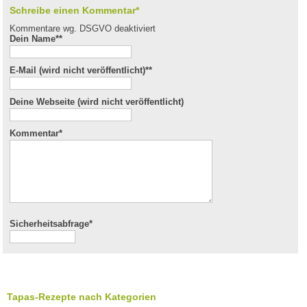
Schreibe einen Kommentar*
Kommentare wg. DSGVO deaktiviert
Dein Name*
*
E-Mail (wird nicht veröffentlicht)*
*
Deine Webseite (wird nicht veröffentlicht)
Kommentar
*
Sicherheitsabfrage*
Tapas-Rezepte nach Kategorien