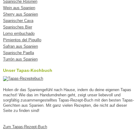
Spanische Rosinen
Wein aus Spanien
Sherry aus Spanien
Spanischer Cava
Spanisches Bier
Lomo embuchado
Pimientos del Piquillo
Safran aus Spanien
Spanische Paella
Turrón aus Spanien
Unser Tapas-Kochbuch
Holen dir das Spaniengefühl nach Hause, indem du deine eigenen Tapas
machst! Wie das im Handumdrehen geht, zeigt unser liebevoll und
sorgfältig zusammengestelltes Tapas-Rezept-Buch mit den besten Tapas-
Gerichten aus Spanien. Mit ganz vielen Rezepten, die nicht auf dieser
Seite zu finden sind!
Zum Tapas-Rezept-Buch