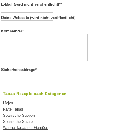
E-Mail (wird nicht veröffentlicht)*
*
Deine Webseite (wird nicht veröffentlicht)
Kommentar
*
Sicherheitsabfrage*
Tapas-Rezepte nach Kategorien
Mojos
Kalte Tapas
Spanische Suppen
Spanische Salate
Warme Tapas mit Gemüse