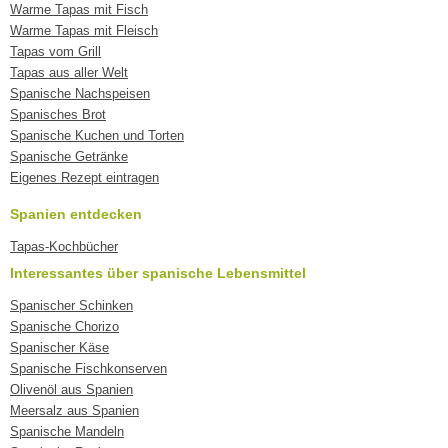
Warme Tapas mit Fisch
Warme Tapas mit Fleisch
Tapas vom Grill
Tapas aus aller Welt
Spanische Nachspeisen
Spanisches Brot
Spanische Kuchen und Torten
Spanische Getränke
Eigenes Rezept eintragen
Spanien entdecken
Tapas-Kochbücher
Interessantes über spanische Lebensmittel
Spanischer Schinken
Spanische Chorizo
Spanischer Käse
Spanische Fischkonserven
Olivenöl aus Spanien
Meersalz aus Spanien
Spanische Mandeln