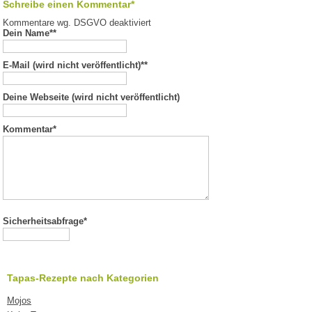
Schreibe einen Kommentar*
Kommentare wg. DSGVO deaktiviert
Dein Name*
*
E-Mail (wird nicht veröffentlicht)*
*
Deine Webseite (wird nicht veröffentlicht)
Kommentar
*
Sicherheitsabfrage*
Tapas-Rezepte nach Kategorien
Mojos