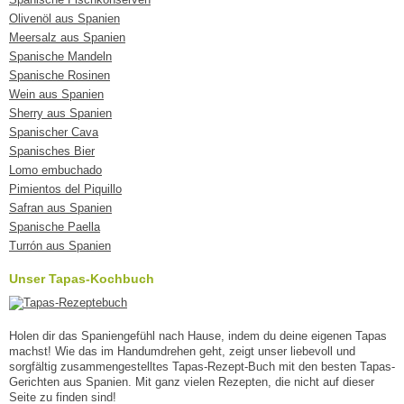
Olivenöl aus Spanien
Meersalz aus Spanien
Spanische Mandeln
Spanische Rosinen
Wein aus Spanien
Sherry aus Spanien
Spanischer Cava
Spanisches Bier
Lomo embuchado
Pimientos del Piquillo
Safran aus Spanien
Spanische Paella
Turrón aus Spanien
Unser Tapas-Kochbuch
Holen dir das Spaniengefühl nach Hause, indem du deine eigenen Tapas
machst! Wie das im Handumdrehen geht, zeigt unser liebevoll und
sorgfältig zusammengestelltes Tapas-Rezept-Buch mit den besten Tapas-
Gerichten aus Spanien. Mit ganz vielen Rezepten, die nicht auf dieser
Seite zu finden sind!