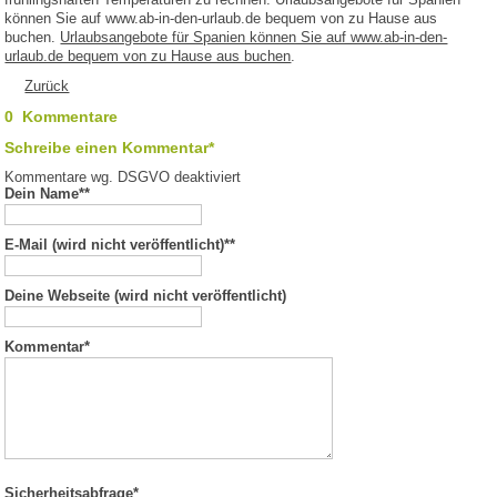
können Sie auf www.ab-in-den-urlaub.de bequem von zu Hause aus
buchen.
Urlaubsangebote für Spanien können Sie auf www.ab-in-den-
urlaub.de bequem von zu Hause aus buchen
.
Zurück
0 Kommentare
Schreibe einen Kommentar*
Kommentare wg. DSGVO deaktiviert
Dein Name*
*
E-Mail (wird nicht veröffentlicht)*
*
Deine Webseite (wird nicht veröffentlicht)
Kommentar
*
Sicherheitsabfrage*