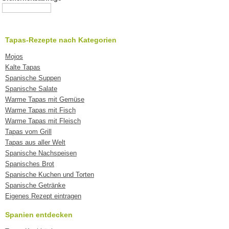
Tapas-Rezepte nach Kategorien
Mojos
Kalte Tapas
Spanische Suppen
Spanische Salate
Warme Tapas mit Gemüse
Warme Tapas mit Fisch
Warme Tapas mit Fleisch
Tapas vom Grill
Tapas aus aller Welt
Spanische Nachspeisen
Spanisches Brot
Spanische Kuchen und Torten
Spanische Getränke
Eigenes Rezept eintragen
Spanien entdecken