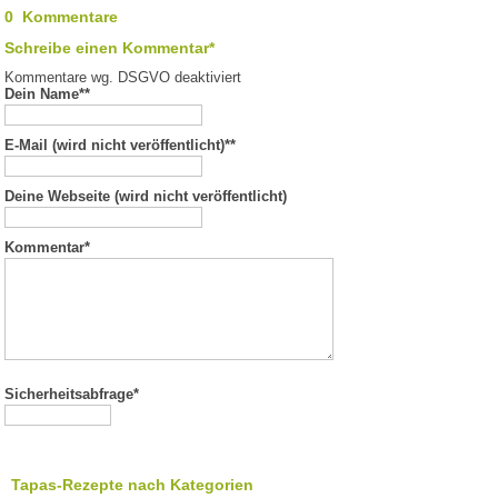
0 Kommentare
Schreibe einen Kommentar*
Kommentare wg. DSGVO deaktiviert
Dein Name*
*
E-Mail (wird nicht veröffentlicht)*
*
Deine Webseite (wird nicht veröffentlicht)
Kommentar
*
Sicherheitsabfrage*
Tapas-Rezepte nach Kategorien