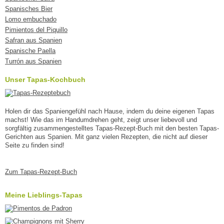
Spanisches Bier
Lomo embuchado
Pimientos del Piquillo
Safran aus Spanien
Spanische Paella
Turrón aus Spanien
Unser Tapas-Kochbuch
Holen dir das Spaniengefühl nach Hause, indem du deine eigenen Tapas
machst! Wie das im Handumdrehen geht, zeigt unser liebevoll und
sorgfältig zusammengestelltes Tapas-Rezept-Buch mit den besten Tapas-
Gerichten aus Spanien. Mit ganz vielen Rezepten, die nicht auf dieser
Seite zu finden sind!
Zum Tapas-Rezept-Buch
Meine Lieblings-Tapas