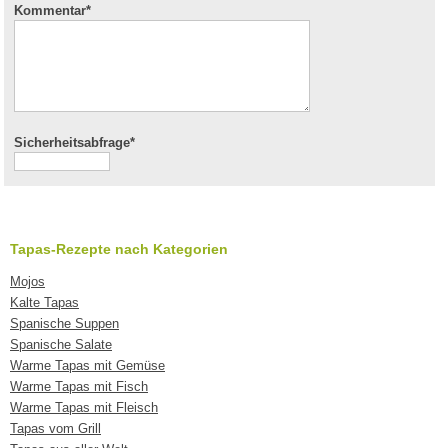
Kommentar
*
Sicherheitsabfrage*
Tapas-Rezepte nach Kategorien
Mojos
Kalte Tapas
Spanische Suppen
Spanische Salate
Warme Tapas mit Gemüse
Warme Tapas mit Fisch
Warme Tapas mit Fleisch
Tapas vom Grill