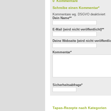
0 Kommentare
Schreibe einen Kommentar*
Kommentare wg. DSGVO deaktiviert
Dein Name*
*
E-Mail (wird nicht veröffentlicht)*
*
Deine Webseite (wird nicht veröffentlic
Kommentar
*
Sicherheitsabfrage*
Tapas-Rezepte nach Kategorien