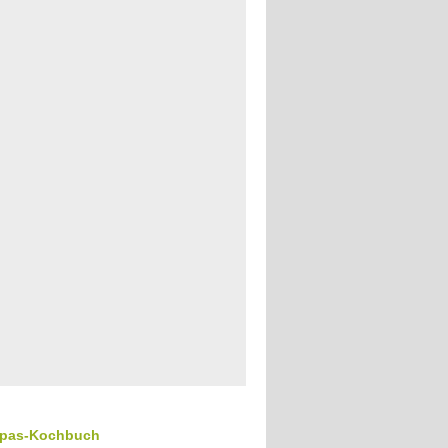
apas-Kochbuch