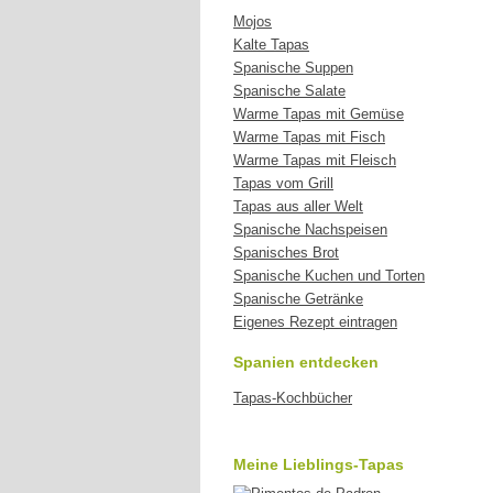
Mojos
Kalte Tapas
Spanische Suppen
Spanische Salate
Warme Tapas mit Gemüse
Warme Tapas mit Fisch
Warme Tapas mit Fleisch
Tapas vom Grill
Tapas aus aller Welt
Spanische Nachspeisen
Spanisches Brot
Spanische Kuchen und Torten
Spanische Getränke
Eigenes Rezept eintragen
Spanien entdecken
Tapas-Kochbücher
Meine Lieblings-Tapas