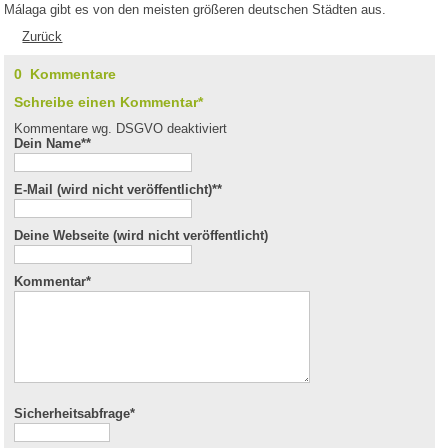
Málaga gibt es von den meisten größeren deutschen Städten aus.
Zurück
0 Kommentare
Schreibe einen Kommentar*
Kommentare wg. DSGVO deaktiviert
Dein Name*
*
E-Mail (wird nicht veröffentlicht)*
*
Deine Webseite (wird nicht veröffentlicht)
Kommentar
*
Sicherheitsabfrage*