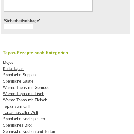
Sicherheitsabfrage*
Tapas-Rezepte nach Kategorien
Mojos
Kalte Tapas
Spanische Suppen
Spanische Salate
Warme Tapas mit Gemüse
Warme Tapas mit Fisch
Warme Tapas mit Fleisch
Tapas vom Grill
Tapas aus aller Welt
Spanische Nachspeisen
Spanisches Brot
Spanische Kuchen und Torten