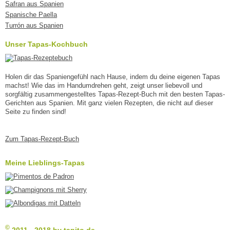
Safran aus Spanien
Spanische Paella
Turrón aus Spanien
Unser Tapas-Kochbuch
Holen dir das Spaniengefühl nach Hause, indem du deine eigenen Tapas
machst! Wie das im Handumdrehen geht, zeigt unser liebevoll und
sorgfältig zusammengestelltes Tapas-Rezept-Buch mit den besten Tapas-
Gerichten aus Spanien. Mit ganz vielen Rezepten, die nicht auf dieser
Seite zu finden sind!
Zum Tapas-Rezept-Buch
Meine Lieblings-Tapas
©