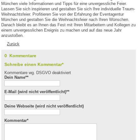
München viele Informationen und Tipps für eine unvergessliche Feier.
Lassen Sie sich inspirieren und gestalten Sie sich Ihre individuelle Traum-
Weihnachtsfeier. Profitieren Sie von der Erfahrung der Eventagentur
München und gestalten Sie die Weihnachtsfeier nach Ihren Wünschen.
Danach bleibt es an Ihnen das Fest mit Ihren Mitarbeitern und Kollegen zu
einem unvergesslichen Ereignis zu machen und auf das neue Jahr
anzustoßen.
Zurück
0 Kommentare
Schreibe einen Kommentar*
Kommentare wg. DSGVO deaktiviert
Dein Name*
*
E-Mail (wird nicht veröffentlicht)*
*
Deine Webseite (wird nicht veröffentlicht)
Kommentar
*