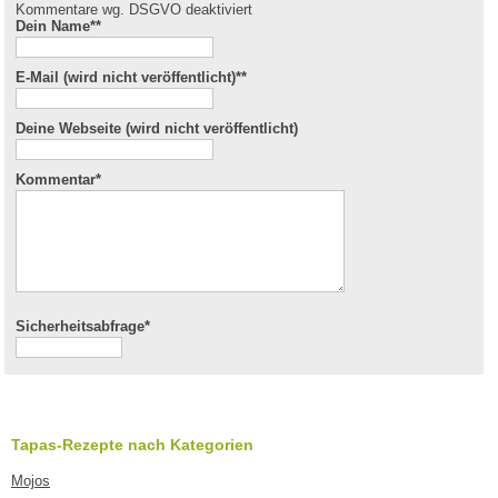
Kommentare wg. DSGVO deaktiviert
Dein Name*
*
E-Mail (wird nicht veröffentlicht)*
*
Deine Webseite (wird nicht veröffentlicht)
Kommentar
*
Sicherheitsabfrage*
Tapas-Rezepte nach Kategorien
Mojos