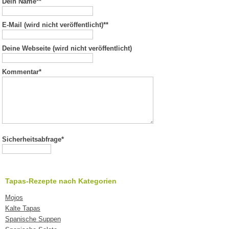
Dein Name*
*
E-Mail (wird nicht veröffentlicht)*
*
Deine Webseite (wird nicht veröffentlicht)
Kommentar
*
Sicherheitsabfrage*
Tapas-Rezepte nach Kategorien
Mojos
Kalte Tapas
Spanische Suppen