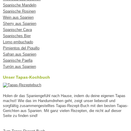
Spanische Mandeln
Spanische Rosinen
Wein aus Spanien
Sherry aus Spanien
Spanischer Cava
Spanisches Bier
Lomo embuchado
Pimientos del Piquillo
Safran aus Spanien
Spanische Paella
Turrón aus Spanien
Unser Tapas-Kochbuch
Holen dir das Spaniengefühl nach Hause, indem du deine eigenen Tapas
machst! Wie das im Handumdrehen geht, zeigt unser liebevoll und
sorgfältig zusammengestelltes Tapas-Rezept-Buch mit den besten Tapas-
Gerichten aus Spanien. Mit ganz vielen Rezepten, die nicht auf dieser
Seite zu finden sind!