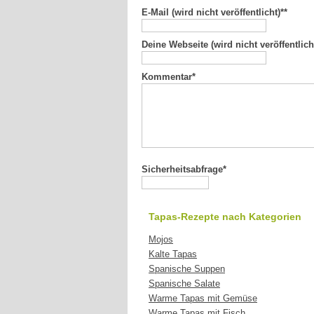
E-Mail (wird nicht veröffentlicht)*
*
Deine Webseite (wird nicht veröffentlich
Kommentar
*
Sicherheitsabfrage*
Tapas-Rezepte nach Kategorien
Mojos
Kalte Tapas
Spanische Suppen
Spanische Salate
Warme Tapas mit Gemüse
Warme Tapas mit Fisch