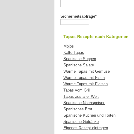
Sicherheitsabfrage*
Tapas-Rezepte nach Kategorien
Mojos
Kalte Tapas
Spanische Suppen
Spanische Salate
Warme Tapas mit Gemüse
Warme Tapas mit Fisch
Warme Tapas mit Fleisch
Tapas vom Grill
Tapas aus aller Welt
Spanische Nachspeisen
Spanisches Brot
Spanische Kuchen und Torten
Spanische Getränke
Eigenes Rezept eintragen