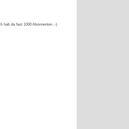
ich hab da fast 1000 Abonnenten ;-)