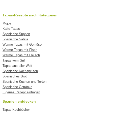
Tapas-Rezepte nach Kategorien
Mojos
Kalte Tapas
Spanische Suppen
Spanische Salate
Warme Tapas mit Gemüse
Warme Tapas mit Fisch
Warme Tapas mit Fleisch
Tapas vom Grill
Tapas aus aller Welt
Spanische Nachspeisen
Spanisches Brot
Spanische Kuchen und Torten
Spanische Getränke
Eigenes Rezept eintragen
Spanien entdecken
Tapas-Kochbücher