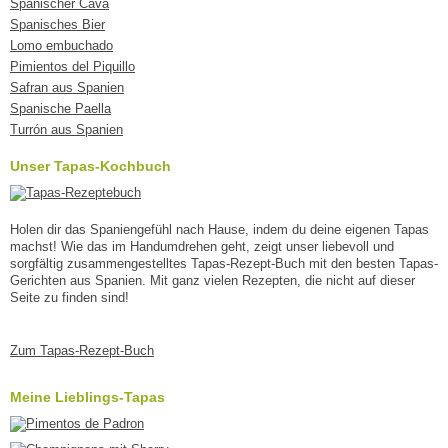
Spanischer Cava
Spanisches Bier
Lomo embuchado
Pimientos del Piquillo
Safran aus Spanien
Spanische Paella
Turrón aus Spanien
Unser Tapas-Kochbuch
Holen dir das Spaniengefühl nach Hause, indem du deine eigenen Tapas
machst! Wie das im Handumdrehen geht, zeigt unser liebevoll und
sorgfältig zusammengestelltes Tapas-Rezept-Buch mit den besten Tapas-
Gerichten aus Spanien. Mit ganz vielen Rezepten, die nicht auf dieser
Seite zu finden sind!
Zum Tapas-Rezept-Buch
Meine Lieblings-Tapas