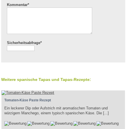
Kommentar
*
Sicherheitsabfrage*
Weitere spanische Tapas und Tapas-Rezepte:
Tomaten-Käse Paste Rezept
Ein leckerer Dip oder Aufstrich mit aromatischen Tomaten und
würzigem Manchego, einem typisch spanischen Käse. Die [...]