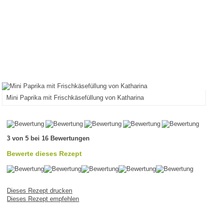
Mini Paprika mit Frischkäsefüllung von Katharina
3 von 5 bei 16 Bewertungen
Bewerte dieses Rezept
Dieses Rezept drucken
Dieses Rezept empfehlen