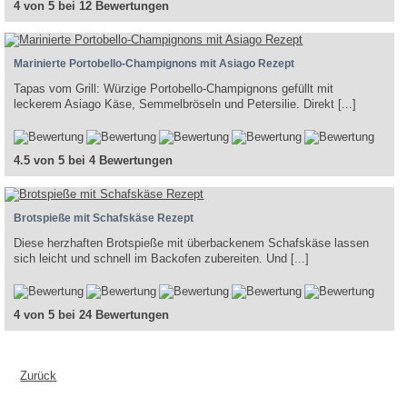
4 von 5 bei 12 Bewertungen
Marinierte Portobello-Champignons mit Asiago Rezept
Tapas vom Grill: Würzige Portobello-Champignons gefüllt mit
leckerem Asiago Käse, Semmelbröseln und Petersilie. Direkt [...]
4.5 von 5 bei 4 Bewertungen
Brotspieße mit Schafskäse Rezept
Diese herzhaften Brotspieße mit überbackenem Schafskäse lassen
sich leicht und schnell im Backofen zubereiten. Und [...]
4 von 5 bei 24 Bewertungen
Zurück