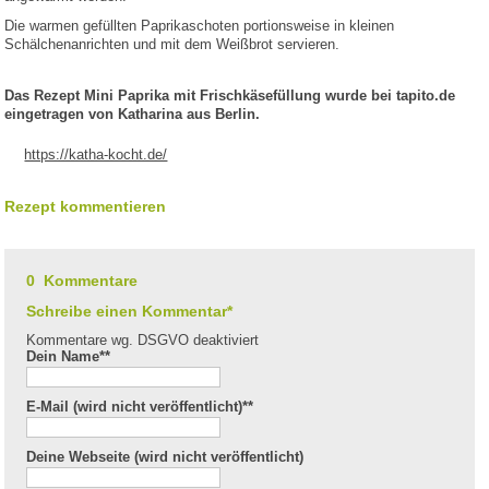
Die warmen gefüllten Paprikaschoten portionsweise in kleinen
Schälchenanrichten und mit dem Weißbrot servieren.
Das Rezept Mini Paprika mit Frischkäsefüllung wurde bei tapito.de
eingetragen von Katharina aus Berlin.
https://katha-kocht.de/
Rezept kommentieren
0 Kommentare
Schreibe einen Kommentar*
Kommentare wg. DSGVO deaktiviert
Dein Name*
*
E-Mail (wird nicht veröffentlicht)*
*
Deine Webseite (wird nicht veröffentlicht)