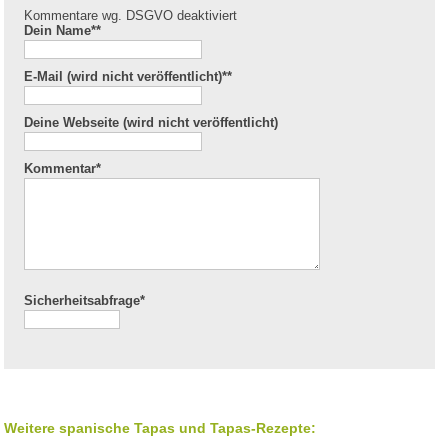
Kommentare wg. DSGVO deaktiviert
Dein Name*
*
E-Mail (wird nicht veröffentlicht)*
*
Deine Webseite (wird nicht veröffentlicht)
Kommentar
*
Sicherheitsabfrage*
Weitere spanische Tapas und Tapas-Rezepte: