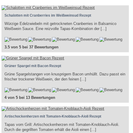
Schalotten mit Cranberries im Weißweinsud Rezept
Würzige Edelzwiebeln mit getrockneten Cranberries in Balsamico
Weißwein Sauce. Eine reizvolle Tapas-Kombination der [...]
3.5 von 5 bei 37 Bewertungen
Grüner Spargel mit Bacon Rezept
Grüne Spargelstangen von knusprigem Bacon umhüllt. Dazu passt ein
frischer trockener Weißwein, der den feinen [...]
4 von 5 bei 13 Bewertungen
Artischockenherzen mit Tomaten-Knoblauch-Aioli Rezept
Tapas vom Grill: Artischockenherzen mit Tomaten-Knoblauch-Aioli.
Durch die gegrillten Tomaten erhält die Aioli einen [...]