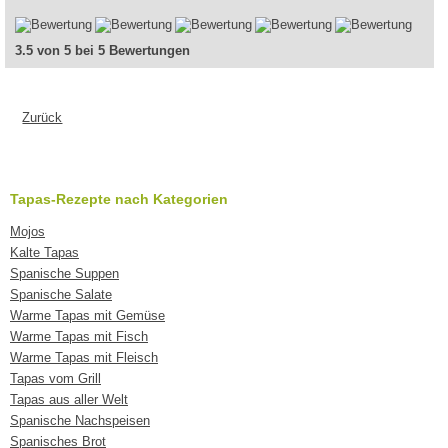
3.5 von 5 bei 5 Bewertungen
Zurück
Tapas-Rezepte nach Kategorien
Mojos
Kalte Tapas
Spanische Suppen
Spanische Salate
Warme Tapas mit Gemüse
Warme Tapas mit Fisch
Warme Tapas mit Fleisch
Tapas vom Grill
Tapas aus aller Welt
Spanische Nachspeisen
Spanisches Brot