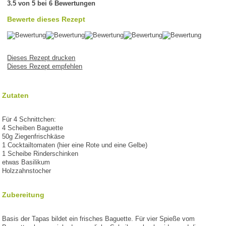
3.5 von 5 bei 6 Bewertungen
Bewerte dieses Rezept
Dieses Rezept drucken
Dieses Rezept empfehlen
Zutaten
Für 4 Schnittchen:
4 Scheiben Baguette
50g Ziegenfrischkäse
1 Cocktailtomaten (hier eine Rote und eine Gelbe)
1 Scheibe Rinderschinken
etwas Basilikum
Holzzahnstocher
Zubereitung
Basis der Tapas bildet ein frisches Baguette. Für vier Spieße vom