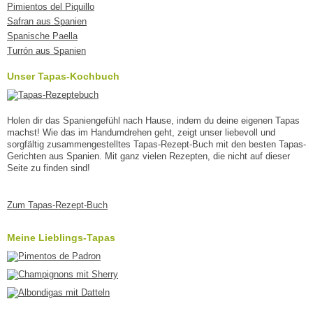
Pimientos del Piquillo
Safran aus Spanien
Spanische Paella
Turrón aus Spanien
Unser Tapas-Kochbuch
Holen dir das Spaniengefühl nach Hause, indem du deine eigenen Tapas
machst! Wie das im Handumdrehen geht, zeigt unser liebevoll und
sorgfältig zusammengestelltes Tapas-Rezept-Buch mit den besten Tapas-
Gerichten aus Spanien. Mit ganz vielen Rezepten, die nicht auf dieser
Seite zu finden sind!
Zum Tapas-Rezept-Buch
Meine Lieblings-Tapas