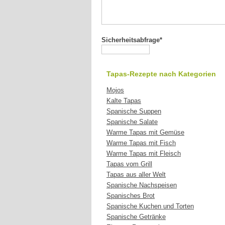
Sicherheitsabfrage*
Tapas-Rezepte nach Kategorien
Mojos
Kalte Tapas
Spanische Suppen
Spanische Salate
Warme Tapas mit Gemüse
Warme Tapas mit Fisch
Warme Tapas mit Fleisch
Tapas vom Grill
Tapas aus aller Welt
Spanische Nachspeisen
Spanisches Brot
Spanische Kuchen und Torten
Spanische Getränke