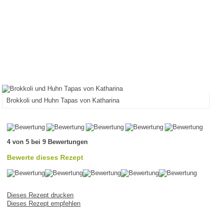
Brokkoli und Huhn Tapas von Katharina
4 von 5 bei 9 Bewertungen
Bewerte dieses Rezept
Dieses Rezept drucken
Dieses Rezept empfehlen