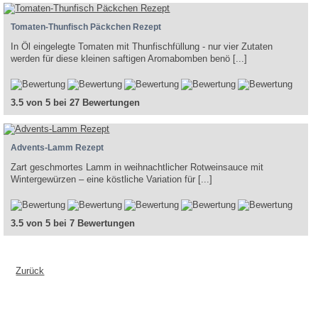
Tomaten-Thunfisch Päckchen Rezept
In Öl eingelegte Tomaten mit Thunfischfüllung - nur vier Zutaten
werden für diese kleinen saftigen Aromabomben benö [...]
3.5 von 5 bei 27 Bewertungen
Advents-Lamm Rezept
Zart geschmortes Lamm in weihnachtlicher Rotweinsauce mit
Wintergewürzen – eine köstliche Variation für [...]
3.5 von 5 bei 7 Bewertungen
Zurück