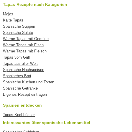
Tapas-Rezepte nach Kategorien
Mojos
Kalte Tapas
Spanische Suppen
Spanische Salate
Warme Tapas mit Gemüse
Warme Tapas mit Fisch
Warme Tapas mit Fleisch
Tapas vom Grill
Tapas aus aller Welt
Spanische Nachspeisen
Spanisches Brot
Spanische Kuchen und Torten
Spanische Getränke
Eigenes Rezept eintragen
Spanien entdecken
Tapas-Kochbücher
Interessantes über spanische Lebensmittel