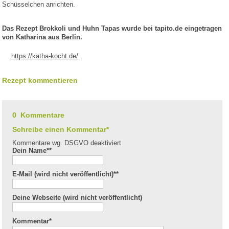
Schüsselchen anrichten.
Das Rezept Brokkoli und Huhn Tapas wurde bei tapito.de eingetragen
von Katharina aus Berlin.
https://katha-kocht.de/
Rezept kommentieren
0 Kommentare
Schreibe einen Kommentar*
Kommentare wg. DSGVO deaktiviert
Dein Name*
*
E-Mail (wird nicht veröffentlicht)*
*
Deine Webseite (wird nicht veröffentlicht)
Kommentar
*