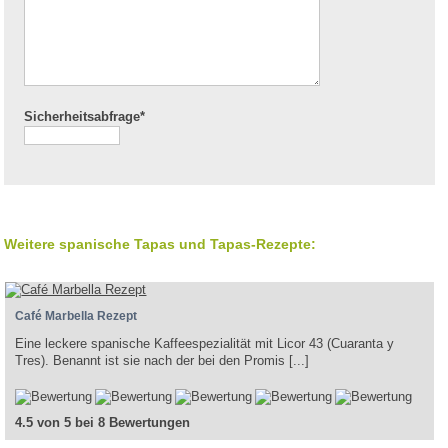
Sicherheitsabfrage*
Weitere spanische Tapas und Tapas-Rezepte:
Café Marbella Rezept
Eine leckere spanische Kaffeespezialität mit Licor 43 (Cuaranta y
Tres). Benannt ist sie nach der bei den Promis [...]
4.5 von 5 bei 8 Bewertungen