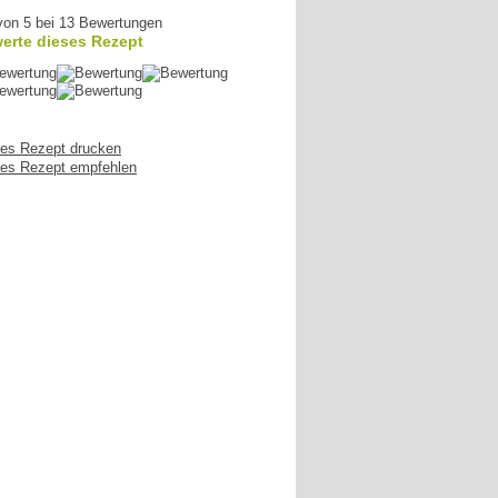
von 5 bei 13 Bewertungen
erte dieses Rezept
es Rezept drucken
es Rezept empfehlen