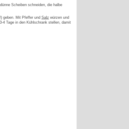
hdünne Scheiben schneiden, die halbe
!) geben. Mit Pfeffer und
Salz
würzen und
 3-4 Tage in den Kühlschrank stellen, damit