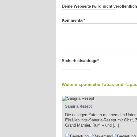
Deine Webseite (wird nicht veröffentlich
Kommentar
*
Sicherheitsabfrage*
Weitere spanische Tapas und Tapas
Sangria Rezept
Die richtigen Zutaten machen den Unter
Ein Lieblings-Sangria-Rezept mit Obst, 
Grand Marnier, Rum – und [...]