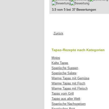
3.5 von 5 bei 37 Bewertungen
Zurück
Tapas-Rezepte nach Kategorien
Mojos
Kalte Tapas
Spanische Suppen
Spanische Salate
Warme Tapas mit Gemüse
Warme Tapas mit Fisch
Warme Tapas mit Fleisch
Tapas vom Grill
Tapas aus aller Welt
Spanische Nachspeisen
Spanisches Brot