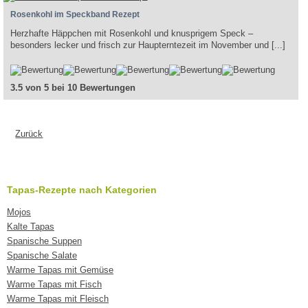
Rosenkohl im Speckband Rezept
Herzhafte Häppchen mit Rosenkohl und knusprigem Speck –
besonders lecker und frisch zur Haupterntezeit im November und [...]
3.5 von 5 bei 10 Bewertungen
Zurück
Tapas-Rezepte nach Kategorien
Mojos
Kalte Tapas
Spanische Suppen
Spanische Salate
Warme Tapas mit Gemüse
Warme Tapas mit Fisch
Warme Tapas mit Fleisch