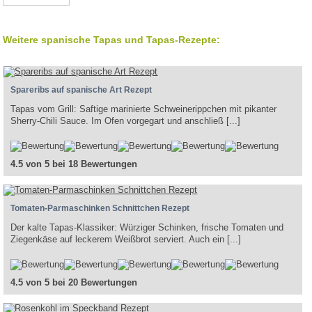
Weitere spanische Tapas und Tapas-Rezepte:
Spareribs auf spanische Art Rezept
Tapas vom Grill: Saftige marinierte Schweinerippchen mit pikanter
Sherry-Chili Sauce. Im Ofen vorgegart und anschließ [...]
4.5 von 5 bei 18 Bewertungen
Tomaten-Parmaschinken Schnittchen Rezept
Der kalte Tapas-Klassiker: Würziger Schinken, frische Tomaten und
Ziegenkäse auf leckerem Weißbrot serviert. Auch ein [...]
4.5 von 5 bei 20 Bewertungen