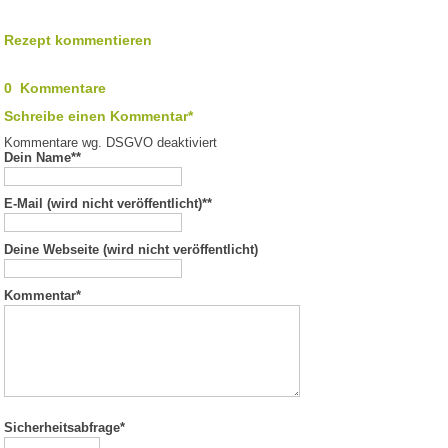
Rezept kommentieren
0 Kommentare
Schreibe einen Kommentar*
Kommentare wg. DSGVO deaktiviert
Dein Name*
*
E-Mail (wird nicht veröffentlicht)*
*
Deine Webseite (wird nicht veröffentlicht)
Kommentar
*
Sicherheitsabfrage*