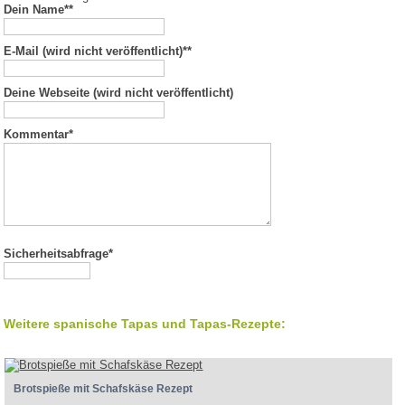
Dein Name*
*
E-Mail (wird nicht veröffentlicht)*
*
Deine Webseite (wird nicht veröffentlicht)
Kommentar
*
Sicherheitsabfrage*
Weitere spanische Tapas und Tapas-Rezepte:
Brotspieße mit Schafskäse Rezept