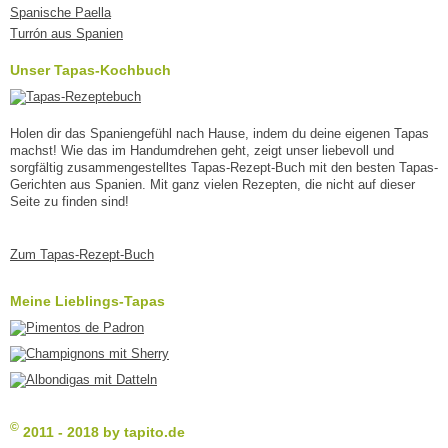
Spanische Paella
Turrón aus Spanien
Unser Tapas-Kochbuch
Holen dir das Spaniengefühl nach Hause, indem du deine eigenen Tapas
machst! Wie das im Handumdrehen geht, zeigt unser liebevoll und
sorgfältig zusammengestelltes Tapas-Rezept-Buch mit den besten Tapas-
Gerichten aus Spanien. Mit ganz vielen Rezepten, die nicht auf dieser
Seite zu finden sind!
Zum Tapas-Rezept-Buch
Meine Lieblings-Tapas
©
2011 - 2018 by tapito.de