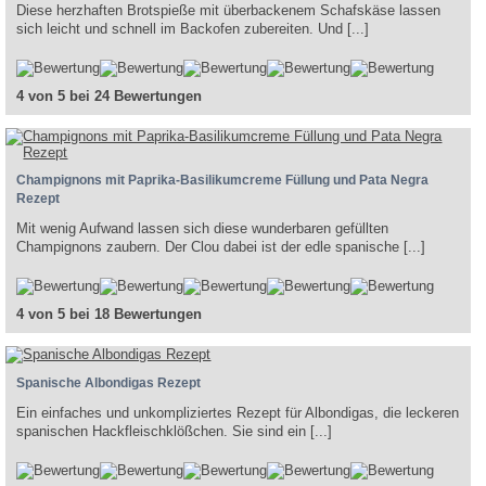
Diese herzhaften Brotspieße mit überbackenem Schafskäse lassen
sich leicht und schnell im Backofen zubereiten. Und [...]
4 von 5 bei 24 Bewertungen
Champignons mit Paprika-Basilikumcreme Füllung und Pata Negra
Rezept
Mit wenig Aufwand lassen sich diese wunderbaren gefüllten
Champignons zaubern. Der Clou dabei ist der edle spanische [...]
4 von 5 bei 18 Bewertungen
Spanische Albondigas Rezept
Ein einfaches und unkompliziertes Rezept für Albondigas, die leckeren
spanischen Hackfleischklößchen. Sie sind ein [...]