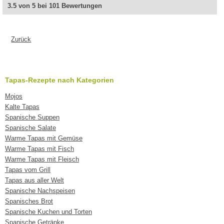
3.5 von 5 bei 101 Bewertungen
Zurück
Tapas-Rezepte nach Kategorien
Mojos
Kalte Tapas
Spanische Suppen
Spanische Salate
Warme Tapas mit Gemüse
Warme Tapas mit Fisch
Warme Tapas mit Fleisch
Tapas vom Grill
Tapas aus aller Welt
Spanische Nachspeisen
Spanisches Brot
Spanische Kuchen und Torten
Spanische Getränke