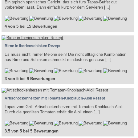
Ein typisch spanisches Gericht, das sich fürs Tapas-Buffet gut
vorbereiten lässt. Dann einfach kurz vor dem Servieren [...]
4 von 5 bei 15 Bewertungen
Birne in Ibericoschinken Rezept
Es muss nicht immer Melone sein! Die nicht alltägliche Kombination
aus Birne und Schinken schmeckt mindestens genauso [...]
3 von 5 bei 9 Bewertungen
Artischockenherzen mit Tomaten-Knoblauch-Aioli Rezept
Tapas vom Grill: Artischockenherzen mit Tomaten-Knoblauch-Aioli.
Durch die gegrillten Tomaten erhält die Aioli einen [...]
3.5 von 5 bei 5 Bewertungen