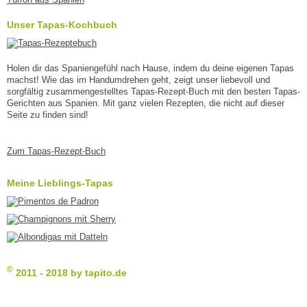
Unser Tapas-Kochbuch
Holen dir das Spaniengefühl nach Hause, indem du deine eigenen Tapas
machst! Wie das im Handumdrehen geht, zeigt unser liebevoll und
sorgfältig zusammengestelltes Tapas-Rezept-Buch mit den besten Tapas-
Gerichten aus Spanien. Mit ganz vielen Rezepten, die nicht auf dieser
Seite zu finden sind!
Zum Tapas-Rezept-Buch
Meine Lieblings-Tapas
©
2011 - 2018 by tapito.de