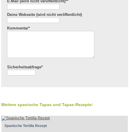
E-Mail (wird nicht veröffentlicht)*
*
Deine Webseite (wird nicht veröffentlicht)
Kommentar
*
Sicherheitsabfrage*
Weitere spanische Tapas und Tapas-Rezepte:
Spanische Tortilla Rezept