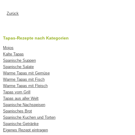
Zurück
Tapas-Rezepte nach Kategorien
Mojos
Kalte Tapas
Spanische Suppen
Spanische Salate
Warme Tapas mit Gemüse
Warme Tapas mit Fisch
Warme Tapas mit Fleisch
Tapas vom Grill
Tapas aus aller Welt
Spanische Nachspeisen
Spanisches Brot
Spanische Kuchen und Torten
Spanische Getränke
Eigenes Rezept eintragen