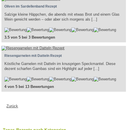
Oliven im Sardellenband Rezept
Salzige kleine Häppchen, die abends mit etwas Brot und einem Glas
Wein gereicht werden – oder aber sich morgens als [...]
3.5 von 5 bei 3 Bewertungen
Riesengarnelen mit Datteln Rezept
Köstliche Garnelen mit Datteln im knusprigen Speckmantel. Diese
dezent scharfen Gambas sind ein Highlight auf jeder [...]
4 von 5 bei 13 Bewertungen
Zurück
Tapas-Rezepte nach Kategorien