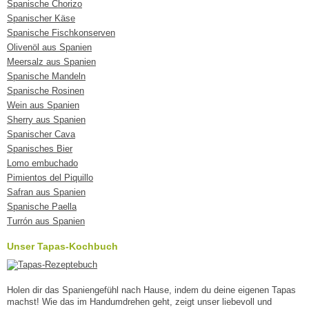
Spanische Chorizo
Spanischer Käse
Spanische Fischkonserven
Olivenöl aus Spanien
Meersalz aus Spanien
Spanische Mandeln
Spanische Rosinen
Wein aus Spanien
Sherry aus Spanien
Spanischer Cava
Spanisches Bier
Lomo embuchado
Pimientos del Piquillo
Safran aus Spanien
Spanische Paella
Turrón aus Spanien
Unser Tapas-Kochbuch
Holen dir das Spaniengefühl nach Hause, indem du deine eigenen Tapas
machst! Wie das im Handumdrehen geht, zeigt unser liebevoll und