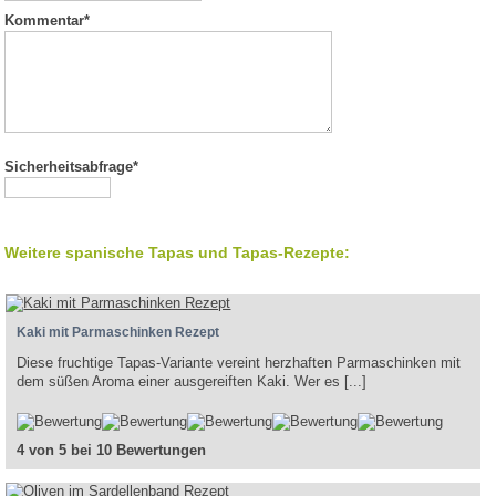
Kommentar
*
Sicherheitsabfrage*
Weitere spanische Tapas und Tapas-Rezepte:
Kaki mit Parmaschinken Rezept
Diese fruchtige Tapas-Variante vereint herzhaften Parmaschinken mit
dem süßen Aroma einer ausgereiften Kaki. Wer es [...]
4 von 5 bei 10 Bewertungen