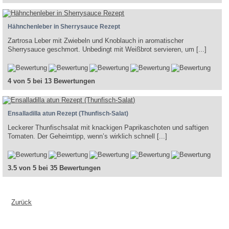
Hähnchenleber in Sherrysauce Rezept
Zartrosa Leber mit Zwiebeln und Knoblauch in aromatischer
Sherrysauce geschmort. Unbedingt mit Weißbrot servieren, um [...]
4 von 5 bei 13 Bewertungen
Ensalladilla atun Rezept (Thunfisch-Salat)
Leckerer Thunfischsalat mit knackigen Paprikaschoten und saftigen
Tomaten. Der Geheimtipp, wenn’s wirklich schnell [...]
3.5 von 5 bei 35 Bewertungen
Zurück