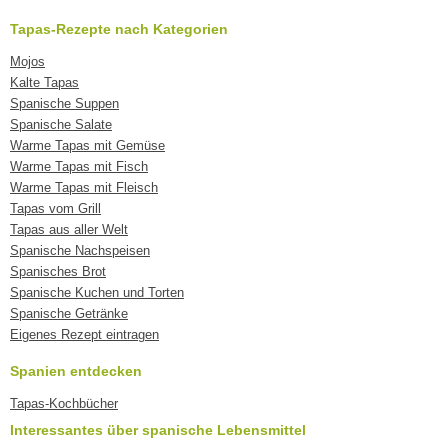
Tapas-Rezepte nach Kategorien
Mojos
Kalte Tapas
Spanische Suppen
Spanische Salate
Warme Tapas mit Gemüse
Warme Tapas mit Fisch
Warme Tapas mit Fleisch
Tapas vom Grill
Tapas aus aller Welt
Spanische Nachspeisen
Spanisches Brot
Spanische Kuchen und Torten
Spanische Getränke
Eigenes Rezept eintragen
Spanien entdecken
Tapas-Kochbücher
Interessantes über spanische Lebensmittel