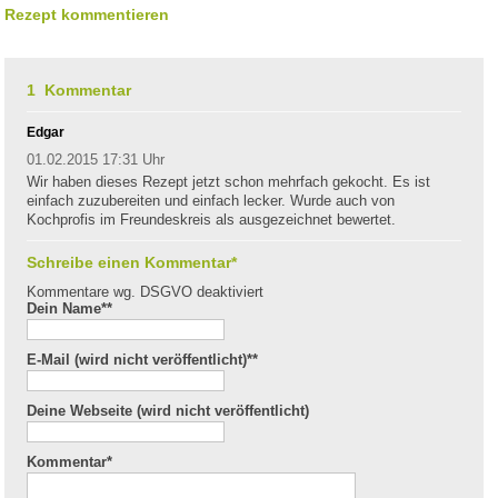
Rezept kommentieren
1 Kommentar
Edgar
01.02.2015 17:31 Uhr
Wir haben dieses Rezept jetzt schon mehrfach gekocht. Es ist
einfach zuzubereiten und einfach lecker. Wurde auch von
Kochprofis im Freundeskreis als ausgezeichnet bewertet.
Schreibe einen Kommentar*
Kommentare wg. DSGVO deaktiviert
Dein Name*
*
E-Mail (wird nicht veröffentlicht)*
*
Deine Webseite (wird nicht veröffentlicht)
Kommentar
*