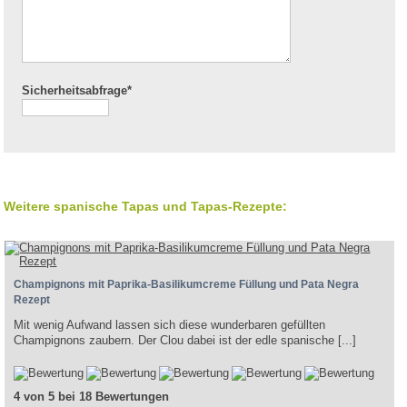
Sicherheitsabfrage*
Weitere spanische Tapas und Tapas-Rezepte:
Champignons mit Paprika-Basilikumcreme Füllung und Pata Negra
Rezept
Mit wenig Aufwand lassen sich diese wunderbaren gefüllten
Champignons zaubern. Der Clou dabei ist der edle spanische [...]
4 von 5 bei 18 Bewertungen