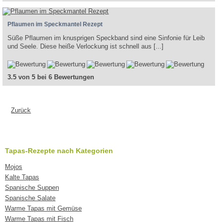
Pflaumen im Speckmantel Rezept
Süße Pflaumen im knusprigen Speckband sind eine Sinfonie für Leib
und Seele. Diese heiße Verlockung ist schnell aus [...]
3.5 von 5 bei 6 Bewertungen
Zurück
Tapas-Rezepte nach Kategorien
Mojos
Kalte Tapas
Spanische Suppen
Spanische Salate
Warme Tapas mit Gemüse
Warme Tapas mit Fisch