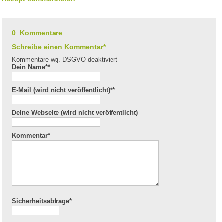
0 Kommentare
Schreibe einen Kommentar*
Kommentare wg. DSGVO deaktiviert
Dein Name*
*
E-Mail (wird nicht veröffentlicht)*
*
Deine Webseite (wird nicht veröffentlicht)
Kommentar
*
Sicherheitsabfrage*