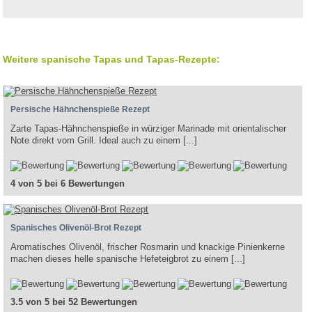
Weitere spanische Tapas und Tapas-Rezepte:
Persische Hähnchenspieße Rezept
Zarte Tapas-Hähnchenspieße in würziger Marinade mit orientalischer
Note direkt vom Grill. Ideal auch zu einem [...]
4 von 5 bei 6 Bewertungen
Spanisches Olivenöl-Brot Rezept
Aromatisches Olivenöl, frischer Rosmarin und knackige Pinienkerne
machen dieses helle spanische Hefeteigbrot zu einem [...]
3.5 von 5 bei 52 Bewertungen