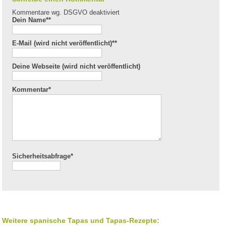
Kommentare wg. DSGVO deaktiviert
Dein Name*
*
E-Mail (wird nicht veröffentlicht)*
*
Deine Webseite (wird nicht veröffentlicht)
Kommentar
*
Sicherheitsabfrage*
Weitere spanische Tapas und Tapas-Rezepte: