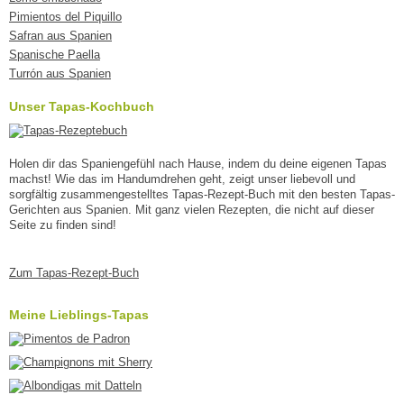
Pimientos del Piquillo
Safran aus Spanien
Spanische Paella
Turrón aus Spanien
Unser Tapas-Kochbuch
Holen dir das Spaniengefühl nach Hause, indem du deine eigenen Tapas
machst! Wie das im Handumdrehen geht, zeigt unser liebevoll und
sorgfältig zusammengestelltes Tapas-Rezept-Buch mit den besten Tapas-
Gerichten aus Spanien. Mit ganz vielen Rezepten, die nicht auf dieser
Seite zu finden sind!
Zum Tapas-Rezept-Buch
Meine Lieblings-Tapas