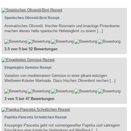
Spanisches Olivenöl-Brot Rezept
Aromatisches Olivenöl, frischer Rosmarin und knackige Pinienkerne
machen dieses helle spanische Hefeteigbrot zu einem [...]
3.5 von 5 bei 52 Bewertungen
Eingelegtes Gemüse Rezept
Variation von mediterranem Gemüse in einer pikant-würzigen
Weißwein-Kräuter Marinade. Dazu frisches Olivenbrot reichen [...]
3 von 5 bei 47 Bewertungen
Paprika-Pancetta Schnittchen Rezept
Knuspriger Pancetta geht mit sonnengereifter Paprika und sahnigem
Frischkäse eine köstliche Verbindung auf Weißbrot [...]