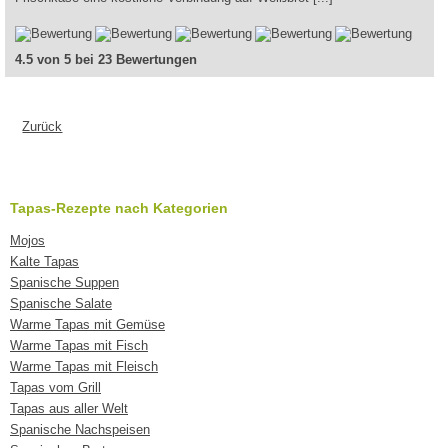
4.5 von 5 bei 23 Bewertungen
Zurück
Tapas-Rezepte nach Kategorien
Mojos
Kalte Tapas
Spanische Suppen
Spanische Salate
Warme Tapas mit Gemüse
Warme Tapas mit Fisch
Warme Tapas mit Fleisch
Tapas vom Grill
Tapas aus aller Welt
Spanische Nachspeisen