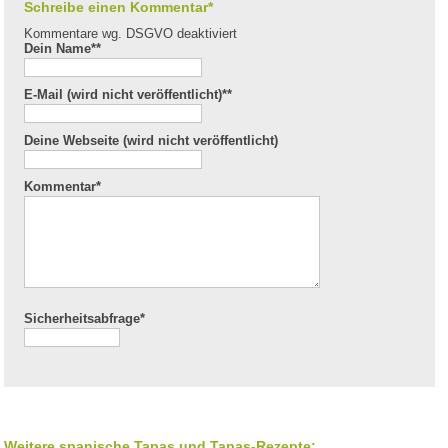
Schreibe einen Kommentar*
Kommentare wg. DSGVO deaktiviert
Dein Name*
*
E-Mail (wird nicht veröffentlicht)*
*
Deine Webseite (wird nicht veröffentlicht)
Kommentar
*
Sicherheitsabfrage*
Weitere spanische Tapas und Tapas-Rezepte: