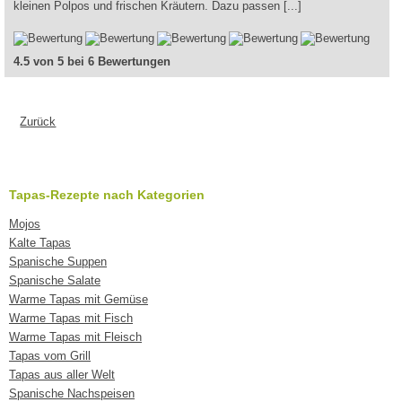
kleinen Polpos und frischen Kräutern. Dazu passen [...]
4.5 von 5 bei 6 Bewertungen
Zurück
Tapas-Rezepte nach Kategorien
Mojos
Kalte Tapas
Spanische Suppen
Spanische Salate
Warme Tapas mit Gemüse
Warme Tapas mit Fisch
Warme Tapas mit Fleisch
Tapas vom Grill
Tapas aus aller Welt
Spanische Nachspeisen