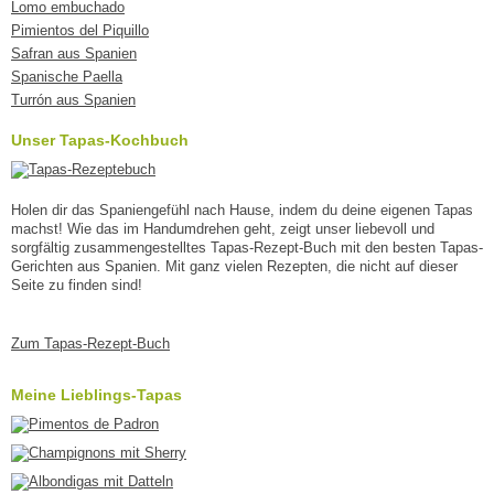
Lomo embuchado
Pimientos del Piquillo
Safran aus Spanien
Spanische Paella
Turrón aus Spanien
Unser Tapas-Kochbuch
Holen dir das Spaniengefühl nach Hause, indem du deine eigenen Tapas
machst! Wie das im Handumdrehen geht, zeigt unser liebevoll und
sorgfältig zusammengestelltes Tapas-Rezept-Buch mit den besten Tapas-
Gerichten aus Spanien. Mit ganz vielen Rezepten, die nicht auf dieser
Seite zu finden sind!
Zum Tapas-Rezept-Buch
Meine Lieblings-Tapas