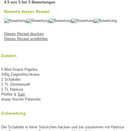
4.5 von 5 bei 5 Bewertungen
Bewerte dieses Rezept
Dieses Rezept drucken
Dieses Rezept empfehlen
Zutaten
5 Mini-Snack Paprika
100g Ziegenfrischkäse
1 Schalotte
2 TL Zitronensaft
1 TL Harissa
Pfeffer &
Salz
etwas frische Petersilie
Zubereitung
Die Schalotte in feine Stückchen hacken und sie zusammen mit Harissa