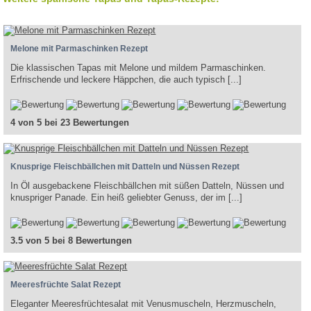
Melone mit Parmaschinken Rezept
Die klassischen Tapas mit Melone und mildem Parmaschinken.
Erfrischende und leckere Häppchen, die auch typisch [...]
4 von 5 bei 23 Bewertungen
Knusprige Fleischbällchen mit Datteln und Nüssen Rezept
In Öl ausgebackene Fleischbällchen mit süßen Datteln, Nüssen und
knuspriger Panade. Ein heiß geliebter Genuss, der im [...]
3.5 von 5 bei 8 Bewertungen
Meeresfrüchte Salat Rezept
Eleganter Meeresfrüchtesalat mit Venusmuscheln, Herzmuscheln,