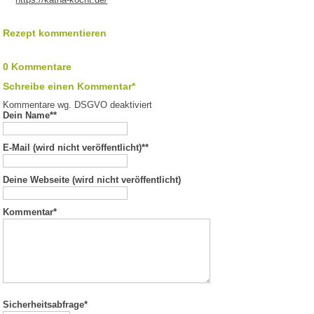
Rezept kommentieren
0 Kommentare
Schreibe einen Kommentar*
Kommentare wg. DSGVO deaktiviert
Dein Name*
*
E-Mail (wird nicht veröffentlicht)*
*
Deine Webseite (wird nicht veröffentlicht)
Kommentar
*
Sicherheitsabfrage*