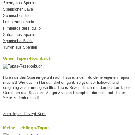
Sherry aus Spanien
Spanischer Cava
Spanisches Bier
Lomo embuchado
Pimientos del Piquillo
Safran aus Spanien
Spanische Paella
Turrón aus Spanien
Unser Tapas-Kochbuch
Holen dir das Spaniengefühl nach Hause, indem du deine eigenen Tapas
machst! Wie das im Handumdrehen geht, zeigt unser liebevoll und
sorgfältig zusammengestelltes Tapas-Rezept-Buch mit den besten Tapas-
Gerichten aus Spanien. Mit ganz vielen Rezepten, die nicht auf dieser
Seite zu finden sind!
Zum Tapas-Rezept-Buch
Meine Lieblings-Tapas