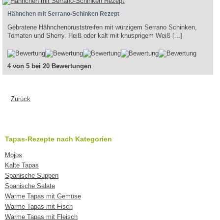
Hähnchen mit Serrano-Schinken Rezept
Gebratene Hähnchenbruststreifen mit würzigem Serrano Schinken,
Tomaten und Sherry. Heiß oder kalt mit knusprigem Weiß [...]
4 von 5 bei 20 Bewertungen
Zurück
Tapas-Rezepte nach Kategorien
Mojos
Kalte Tapas
Spanische Suppen
Spanische Salate
Warme Tapas mit Gemüse
Warme Tapas mit Fisch
Warme Tapas mit Fleisch