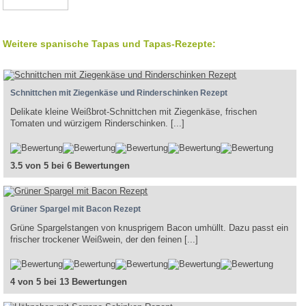
Weitere spanische Tapas und Tapas-Rezepte:
Schnittchen mit Ziegenkäse und Rinderschinken Rezept
Delikate kleine Weißbrot-Schnittchen mit Ziegenkäse, frischen
Tomaten und würzigem Rinderschinken. [...]
3.5 von 5 bei 6 Bewertungen
Grüner Spargel mit Bacon Rezept
Grüne Spargelstangen von knusprigem Bacon umhüllt. Dazu passt ein
frischer trockener Weißwein, der den feinen [...]
4 von 5 bei 13 Bewertungen