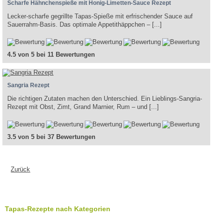
Scharfe Hähnchenspieße mit Honig-Limetten-Sauce Rezept
Lecker-scharfe gegrillte Tapas-Spieße mit erfrischender Sauce auf
Sauerrahm-Basis. Das optimale Appetithäppchen – [...]
4.5 von 5 bei 11 Bewertungen
Sangria Rezept
Die richtigen Zutaten machen den Unterschied. Ein Lieblings-Sangria-
Rezept mit Obst, Zimt, Grand Marnier, Rum – und [...]
3.5 von 5 bei 37 Bewertungen
Zurück
Tapas-Rezepte nach Kategorien