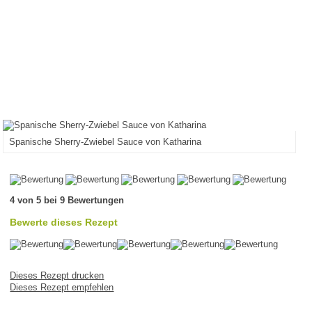
Spanische Sherry-Zwiebel Sauce von Katharina
4 von 5 bei 9 Bewertungen
Bewerte dieses Rezept
Dieses Rezept drucken
Dieses Rezept empfehlen