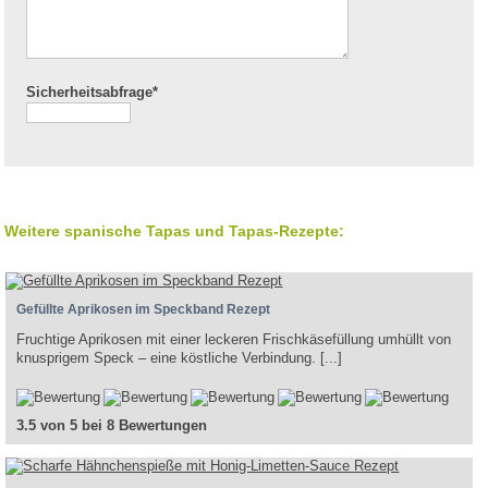
Sicherheitsabfrage*
Weitere spanische Tapas und Tapas-Rezepte:
Gefüllte Aprikosen im Speckband Rezept
Fruchtige Aprikosen mit einer leckeren Frischkäsefüllung umhüllt von
knusprigem Speck – eine köstliche Verbindung. [...]
3.5 von 5 bei 8 Bewertungen