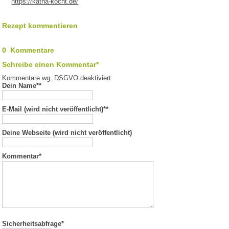
https://katha-kocht.de/
Rezept kommentieren
0 Kommentare
Schreibe einen Kommentar*
Kommentare wg. DSGVO deaktiviert
Dein Name*
*
E-Mail (wird nicht veröffentlicht)*
*
Deine Webseite (wird nicht veröffentlicht)
Kommentar
*
Sicherheitsabfrage*