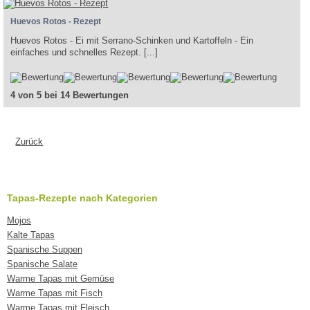
Huevos Rotos - Rezept
Huevos Rotos - Ei mit Serrano-Schinken und Kartoffeln - Ein
einfaches und schnelles Rezept. [...]
4 von 5 bei 14 Bewertungen
Zurück
Tapas-Rezepte nach Kategorien
Mojos
Kalte Tapas
Spanische Suppen
Spanische Salate
Warme Tapas mit Gemüse
Warme Tapas mit Fisch
Warme Tapas mit Fleisch