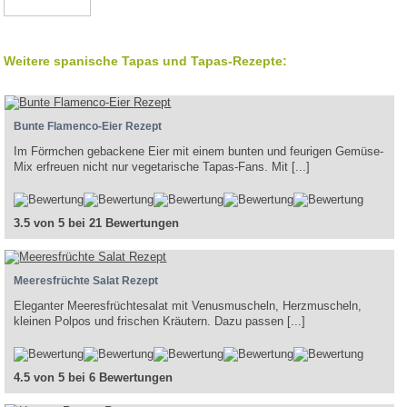
Weitere spanische Tapas und Tapas-Rezepte:
Bunte Flamenco-Eier Rezept
Im Förmchen gebackene Eier mit einem bunten und feurigen Gemüse-
Mix erfreuen nicht nur vegetarische Tapas-Fans. Mit [...]
3.5 von 5 bei 21 Bewertungen
Meeresfrüchte Salat Rezept
Eleganter Meeresfrüchtesalat mit Venusmuscheln, Herzmuscheln,
kleinen Polpos und frischen Kräutern. Dazu passen [...]
4.5 von 5 bei 6 Bewertungen