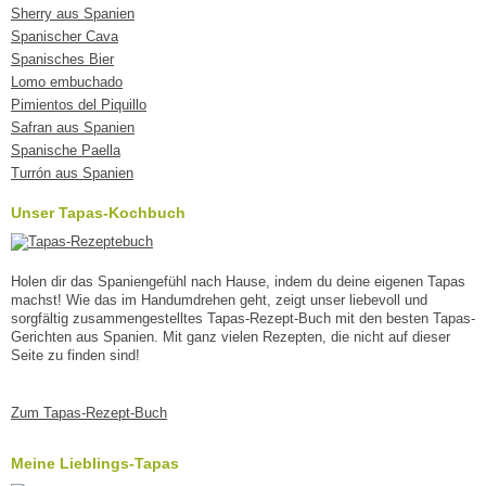
Sherry aus Spanien
Spanischer Cava
Spanisches Bier
Lomo embuchado
Pimientos del Piquillo
Safran aus Spanien
Spanische Paella
Turrón aus Spanien
Unser Tapas-Kochbuch
Holen dir das Spaniengefühl nach Hause, indem du deine eigenen Tapas
machst! Wie das im Handumdrehen geht, zeigt unser liebevoll und
sorgfältig zusammengestelltes Tapas-Rezept-Buch mit den besten Tapas-
Gerichten aus Spanien. Mit ganz vielen Rezepten, die nicht auf dieser
Seite zu finden sind!
Zum Tapas-Rezept-Buch
Meine Lieblings-Tapas