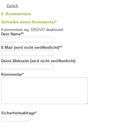
Zurück
0 Kommentare
Schreibe einen Kommentar*
Kommentare wg. DSGVO deaktiviert
Dein Name*
*
E-Mail (wird nicht veröffentlicht)*
*
Deine Webseite (wird nicht veröffentlicht)
Kommentar
*
Sicherheitsabfrage*