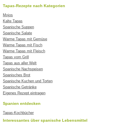
Tapas-Rezepte nach Kategorien
Mojos
Kalte Tapas
Spanische Suppen
Spanische Salate
Warme Tapas mit Gemüse
Warme Tapas mit Fisch
Warme Tapas mit Fleisch
Tapas vom Grill
Tapas aus aller Welt
Spanische Nachspeisen
Spanisches Brot
Spanische Kuchen und Torten
Spanische Getränke
Eigenes Rezept eintragen
Spanien entdecken
Tapas-Kochbücher
Interessantes über spanische Lebensmittel