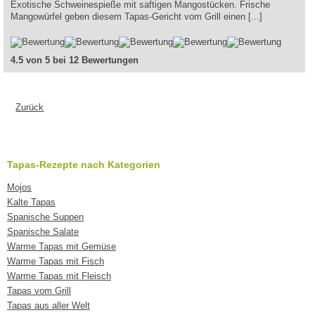
Exotische Schweinespieße mit saftigen Mangostücken. Frische
Mangowürfel geben diesem Tapas-Gericht vom Grill einen [...]
4.5 von 5 bei 12 Bewertungen
Zurück
Tapas-Rezepte nach Kategorien
Mojos
Kalte Tapas
Spanische Suppen
Spanische Salate
Warme Tapas mit Gemüse
Warme Tapas mit Fisch
Warme Tapas mit Fleisch
Tapas vom Grill
Tapas aus aller Welt