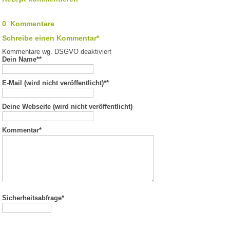
0 Kommentare
Schreibe einen Kommentar*
Kommentare wg. DSGVO deaktiviert
Dein Name*
*
E-Mail (wird nicht veröffentlicht)*
*
Deine Webseite (wird nicht veröffentlicht)
Kommentar
*
Sicherheitsabfrage*