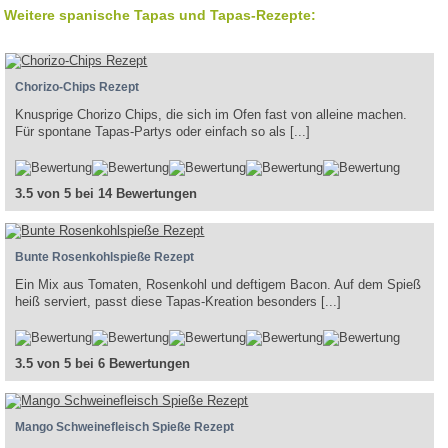
Weitere spanische Tapas und Tapas-Rezepte:
Chorizo-Chips Rezept
Knusprige Chorizo Chips, die sich im Ofen fast von alleine machen.
Für spontane Tapas-Partys oder einfach so als [...]
3.5 von 5 bei 14 Bewertungen
Bunte Rosenkohlspieße Rezept
Ein Mix aus Tomaten, Rosenkohl und deftigem Bacon. Auf dem Spieß
heiß serviert, passt diese Tapas-Kreation besonders [...]
3.5 von 5 bei 6 Bewertungen
Mango Schweinefleisch Spieße Rezept