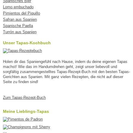
Spanisches Bier
Lomo embuchado
Pimientos del Piquillo
Safran aus Spanien
Spanische Paella
Turrón aus Spanien
Unser Tapas-Kochbuch
Holen dir das Spaniengefühl nach Hause, indem du deine eigenen Tapas
machst! Wie das im Handumdrehen geht, zeigt unser liebevoll und
sorgfältig zusammengestelltes Tapas-Rezept-Buch mit den besten Tapas-
Gerichten aus Spanien. Mit ganz vielen Rezepten, die nicht auf dieser
Seite zu finden sind!
Zum Tapas-Rezept-Buch
Meine Lieblings-Tapas