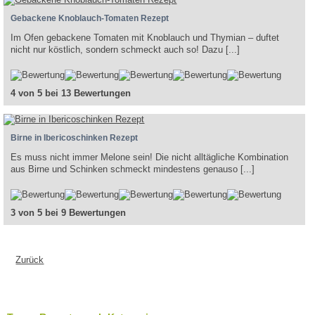
Gebackene Knoblauch-Tomaten Rezept
Im Ofen gebackene Tomaten mit Knoblauch und Thymian – duftet
nicht nur köstlich, sondern schmeckt auch so! Dazu [...]
4 von 5 bei 13 Bewertungen
Birne in Ibericoschinken Rezept
Es muss nicht immer Melone sein! Die nicht alltägliche Kombination
aus Birne und Schinken schmeckt mindestens genauso [...]
3 von 5 bei 9 Bewertungen
Zurück