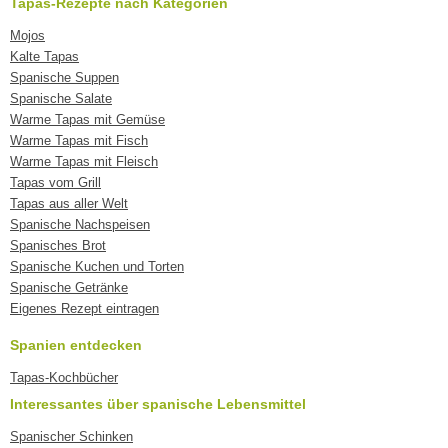
Tapas-Rezepte nach Kategorien
Mojos
Kalte Tapas
Spanische Suppen
Spanische Salate
Warme Tapas mit Gemüse
Warme Tapas mit Fisch
Warme Tapas mit Fleisch
Tapas vom Grill
Tapas aus aller Welt
Spanische Nachspeisen
Spanisches Brot
Spanische Kuchen und Torten
Spanische Getränke
Eigenes Rezept eintragen
Spanien entdecken
Tapas-Kochbücher
Interessantes über spanische Lebensmittel
Spanischer Schinken