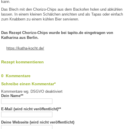
kann.
Das Blech mit den Chorizo-Chips aus dem Backofen holen und abkühlen
lassen. In einem kleinen Schälchen anrichten und als Tapas oder einfach
zum Knabbern zu einem kühlen Bier servieren.
Das Rezept Chorizo-Chips wurde bei tapito.de eingetragen von
Katharina aus Berlin.
https://katha-kocht.de/
Rezept kommentieren
0 Kommentare
Schreibe einen Kommentar*
Kommentare wg. DSGVO deaktiviert
Dein Name*
*
E-Mail (wird nicht veröffentlicht)*
*
Deine Webseite (wird nicht veröffentlicht)