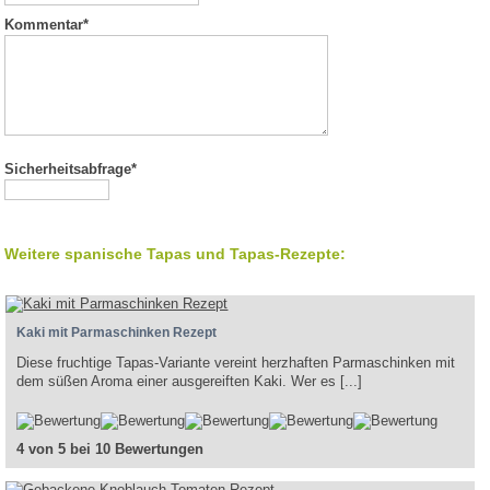
Kommentar
*
Sicherheitsabfrage*
Weitere spanische Tapas und Tapas-Rezepte:
Kaki mit Parmaschinken Rezept
Diese fruchtige Tapas-Variante vereint herzhaften Parmaschinken mit
dem süßen Aroma einer ausgereiften Kaki. Wer es [...]
4 von 5 bei 10 Bewertungen