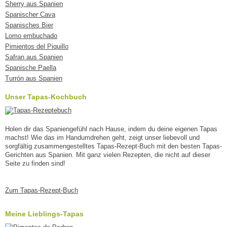
Sherry aus Spanien
Spanischer Cava
Spanisches Bier
Lomo embuchado
Pimientos del Piquillo
Safran aus Spanien
Spanische Paella
Turrón aus Spanien
Unser Tapas-Kochbuch
Holen dir das Spaniengefühl nach Hause, indem du deine eigenen Tapas
machst! Wie das im Handumdrehen geht, zeigt unser liebevoll und
sorgfältig zusammengestelltes Tapas-Rezept-Buch mit den besten Tapas-
Gerichten aus Spanien. Mit ganz vielen Rezepten, die nicht auf dieser
Seite zu finden sind!
Zum Tapas-Rezept-Buch
Meine Lieblings-Tapas