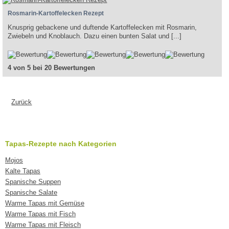
Rosmarin-Kartoffelecken Rezept
Knusprig gebackene und duftende Kartoffelecken mit Rosmarin,
Zwiebeln und Knoblauch. Dazu einen bunten Salat und [...]
4 von 5 bei 20 Bewertungen
Zurück
Tapas-Rezepte nach Kategorien
Mojos
Kalte Tapas
Spanische Suppen
Spanische Salate
Warme Tapas mit Gemüse
Warme Tapas mit Fisch
Warme Tapas mit Fleisch