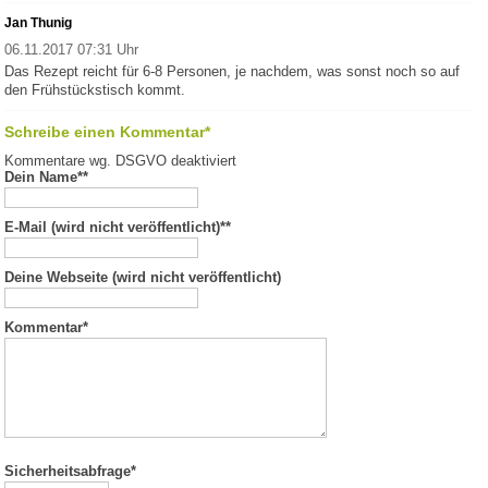
Jan Thunig
06.11.2017 07:31 Uhr
Das Rezept reicht für 6-8 Personen, je nachdem, was sonst noch so auf
den Frühstückstisch kommt.
Schreibe einen Kommentar*
Kommentare wg. DSGVO deaktiviert
Dein Name*
*
E-Mail (wird nicht veröffentlicht)*
*
Deine Webseite (wird nicht veröffentlicht)
Kommentar
*
Sicherheitsabfrage*