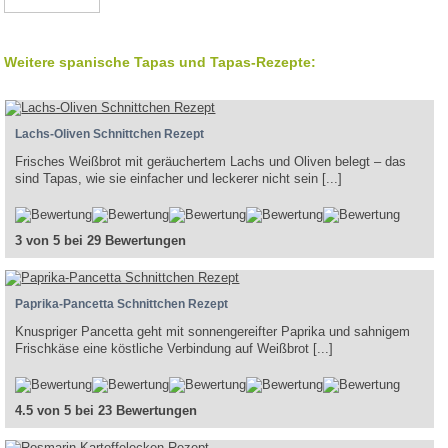
Weitere spanische Tapas und Tapas-Rezepte:
Lachs-Oliven Schnittchen Rezept
Frisches Weißbrot mit geräuchertem Lachs und Oliven belegt – das
sind Tapas, wie sie einfacher und leckerer nicht sein [...]
3 von 5 bei 29 Bewertungen
Paprika-Pancetta Schnittchen Rezept
Knuspriger Pancetta geht mit sonnengereifter Paprika und sahnigem
Frischkäse eine köstliche Verbindung auf Weißbrot [...]
4.5 von 5 bei 23 Bewertungen