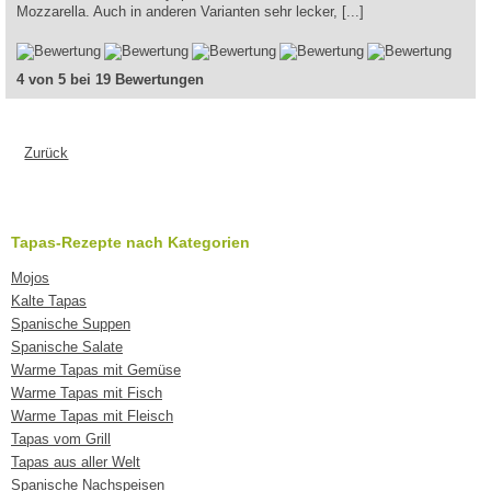
Mozzarella. Auch in anderen Varianten sehr lecker, [...]
4 von 5 bei 19 Bewertungen
Zurück
Tapas-Rezepte nach Kategorien
Mojos
Kalte Tapas
Spanische Suppen
Spanische Salate
Warme Tapas mit Gemüse
Warme Tapas mit Fisch
Warme Tapas mit Fleisch
Tapas vom Grill
Tapas aus aller Welt
Spanische Nachspeisen