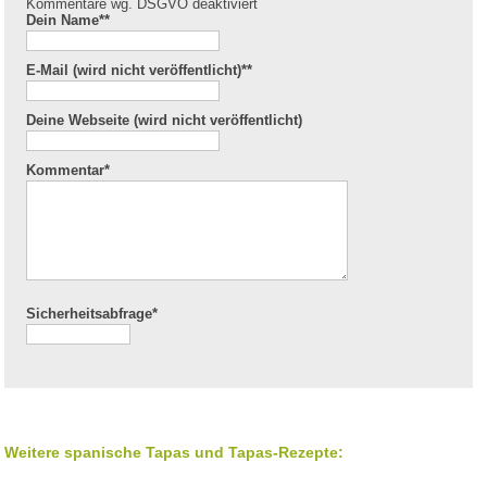
Kommentare wg. DSGVO deaktiviert
Dein Name*
*
E-Mail (wird nicht veröffentlicht)*
*
Deine Webseite (wird nicht veröffentlicht)
Kommentar
*
Sicherheitsabfrage*
Weitere spanische Tapas und Tapas-Rezepte: