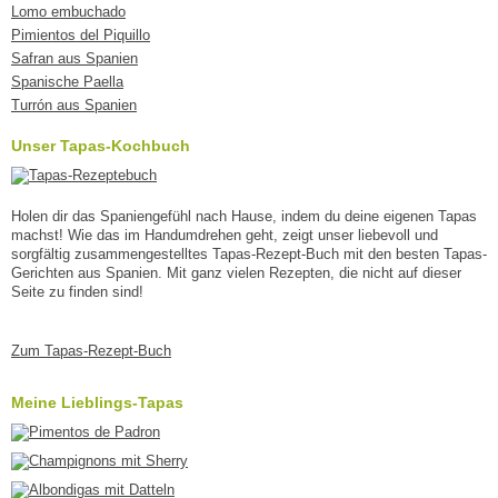
Lomo embuchado
Pimientos del Piquillo
Safran aus Spanien
Spanische Paella
Turrón aus Spanien
Unser Tapas-Kochbuch
Holen dir das Spaniengefühl nach Hause, indem du deine eigenen Tapas
machst! Wie das im Handumdrehen geht, zeigt unser liebevoll und
sorgfältig zusammengestelltes Tapas-Rezept-Buch mit den besten Tapas-
Gerichten aus Spanien. Mit ganz vielen Rezepten, die nicht auf dieser
Seite zu finden sind!
Zum Tapas-Rezept-Buch
Meine Lieblings-Tapas