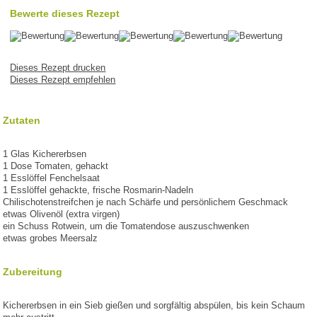
Bewerte dieses Rezept
Dieses Rezept drucken
Dieses Rezept empfehlen
Zutaten
1 Glas Kichererbsen
1 Dose Tomaten, gehackt
1 Esslöffel Fenchelsaat
1 Esslöffel gehackte, frische Rosmarin-Nadeln
Chilischotenstreifchen je nach Schärfe und persönlichem Geschmack
etwas Olivenöl (extra virgen)
ein Schuss Rotwein, um die Tomatendose auszuschwenken
etwas grobes Meersalz
Zubereitung
Kichererbsen in ein Sieb gießen und sorgfältig abspülen, bis kein Schaum