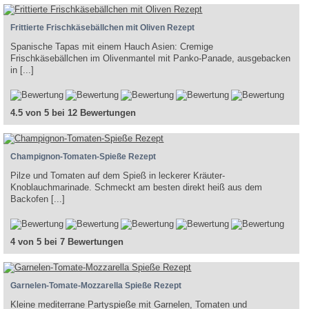
Frittierte Frischkäsebällchen mit Oliven Rezept
Spanische Tapas mit einem Hauch Asien: Cremige
Frischkäsebällchen im Olivenmantel mit Panko-Panade, ausgebacken
in [...]
4.5 von 5 bei 12 Bewertungen
Champignon-Tomaten-Spieße Rezept
Pilze und Tomaten auf dem Spieß in leckerer Kräuter-
Knoblauchmarinade. Schmeckt am besten direkt heiß aus dem
Backofen [...]
4 von 5 bei 7 Bewertungen
Garnelen-Tomate-Mozzarella Spieße Rezept
Kleine mediterrane Partyspieße mit Garnelen, Tomaten und