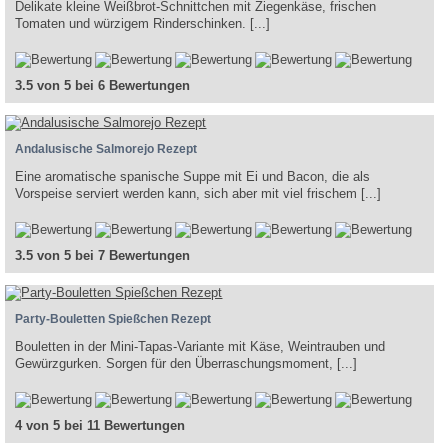
Delikate kleine Weißbrot-Schnittchen mit Ziegenkäse, frischen
Tomaten und würzigem Rinderschinken. [...]
3.5 von 5 bei 6 Bewertungen
Andalusische Salmorejo Rezept
Eine aromatische spanische Suppe mit Ei und Bacon, die als
Vorspeise serviert werden kann, sich aber mit viel frischem [...]
3.5 von 5 bei 7 Bewertungen
Party-Bouletten Spießchen Rezept
Bouletten in der Mini-Tapas-Variante mit Käse, Weintrauben und
Gewürzgurken. Sorgen für den Überraschungsmoment, [...]
4 von 5 bei 11 Bewertungen