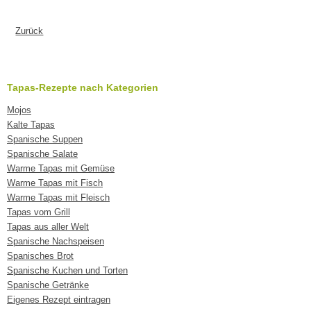
Zurück
Tapas-Rezepte nach Kategorien
Mojos
Kalte Tapas
Spanische Suppen
Spanische Salate
Warme Tapas mit Gemüse
Warme Tapas mit Fisch
Warme Tapas mit Fleisch
Tapas vom Grill
Tapas aus aller Welt
Spanische Nachspeisen
Spanisches Brot
Spanische Kuchen und Torten
Spanische Getränke
Eigenes Rezept eintragen