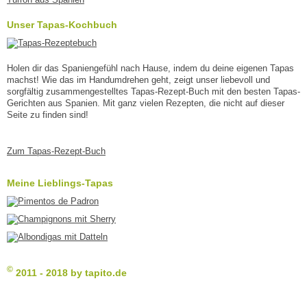
Unser Tapas-Kochbuch
Holen dir das Spaniengefühl nach Hause, indem du deine eigenen Tapas
machst! Wie das im Handumdrehen geht, zeigt unser liebevoll und
sorgfältig zusammengestelltes Tapas-Rezept-Buch mit den besten Tapas-
Gerichten aus Spanien. Mit ganz vielen Rezepten, die nicht auf dieser
Seite zu finden sind!
Zum Tapas-Rezept-Buch
Meine Lieblings-Tapas
©
2011 - 2018 by tapito.de