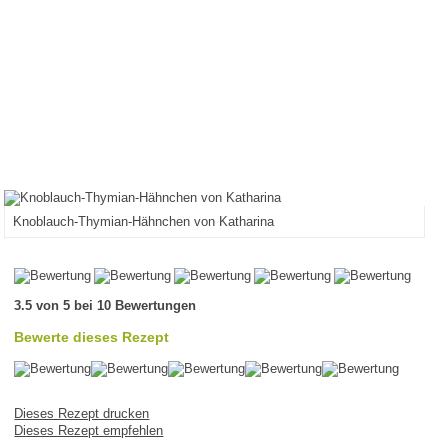
Knoblauch-Thymian-Hähnchen von Katharina
3.5 von 5 bei 10 Bewertungen
Bewerte dieses Rezept
Dieses Rezept drucken
Dieses Rezept empfehlen