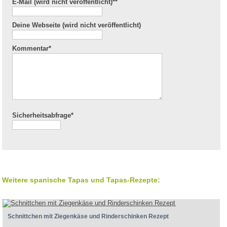
E-Mail (wird nicht veröffentlicht)*
*
Deine Webseite (wird nicht veröffentlicht)
Kommentar
*
Sicherheitsabfrage*
Weitere spanische Tapas und Tapas-Rezepte:
Schnittchen mit Ziegenkäse und Rinderschinken Rezept