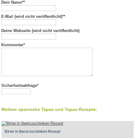
Dein Name*
*
E-Mail (wird nicht veröffentlicht)*
*
Deine Webseite (wird nicht veröffentlicht)
Kommentar
*
Sicherheitsabfrage*
Weitere spanische Tapas und Tapas-Rezepte:
Birne in Ibericoschinken Rezept