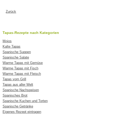
Zurück
Tapas-Rezepte nach Kategorien
Mojos
Kalte Tapas
Spanische Suppen
Spanische Salate
Warme Tapas mit Gemüse
Warme Tapas mit Fisch
Warme Tapas mit Fleisch
Tapas vom Grill
Tapas aus aller Welt
Spanische Nachspeisen
Spanisches Brot
Spanische Kuchen und Torten
Spanische Getränke
Eigenes Rezept eintragen