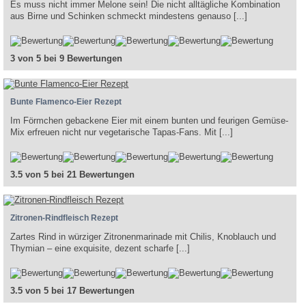
Es muss nicht immer Melone sein! Die nicht alltägliche Kombination
aus Birne und Schinken schmeckt mindestens genauso [...]
3 von 5 bei 9 Bewertungen
Bunte Flamenco-Eier Rezept
Im Förmchen gebackene Eier mit einem bunten und feurigen Gemüse-
Mix erfreuen nicht nur vegetarische Tapas-Fans. Mit [...]
3.5 von 5 bei 21 Bewertungen
Zitronen-Rindfleisch Rezept
Zartes Rind in würziger Zitronenmarinade mit Chilis, Knoblauch und
Thymian – eine exquisite, dezent scharfe [...]
3.5 von 5 bei 17 Bewertungen