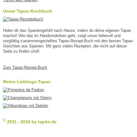
Unser Tapas-Kochbuch
Holen dir das Spaniengefühl nach Hause, indem du deine eigenen Tapas
machst! Wie das im Handumdrehen geht, zeigt unser liebevoll und
sorgfältig zusammengestelltes Tapas-Rezept-Buch mit den besten Tapas-
Gerichten aus Spanien. Mit ganz vielen Rezepten, die nicht auf dieser
Seite zu finden sind!
Zum Tapas-Rezept-Buch
Meine Lieblings-Tapas
©
2011 - 2018 by tapito.de