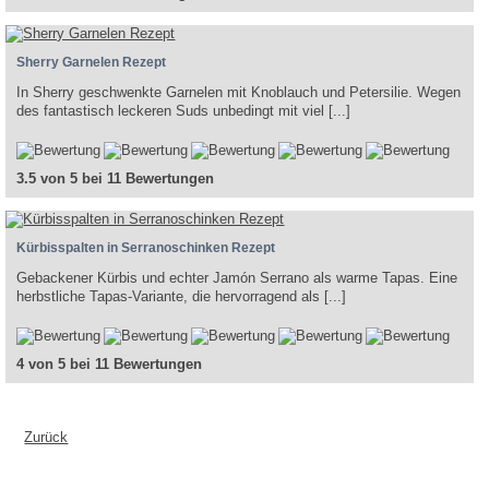
Sherry Garnelen Rezept
In Sherry geschwenkte Garnelen mit Knoblauch und Petersilie. Wegen
des fantastisch leckeren Suds unbedingt mit viel [...]
3.5 von 5 bei 11 Bewertungen
Kürbisspalten in Serranoschinken Rezept
Gebackener Kürbis und echter Jamón Serrano als warme Tapas. Eine
herbstliche Tapas-Variante, die hervorragend als [...]
4 von 5 bei 11 Bewertungen
Zurück