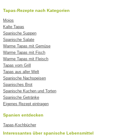
Tapas-Rezepte nach Kategorien
Mojos
Kalte Tapas
Spanische Suppen
Spanische Salate
Warme Tapas mit Gemüse
Warme Tapas mit Fisch
Warme Tapas mit Fleisch
Tapas vom Grill
Tapas aus aller Welt
Spanische Nachspeisen
Spanisches Brot
Spanische Kuchen und Torten
Spanische Getränke
Eigenes Rezept eintragen
Spanien entdecken
Tapas-Kochbücher
Interessantes über spanische Lebensmittel