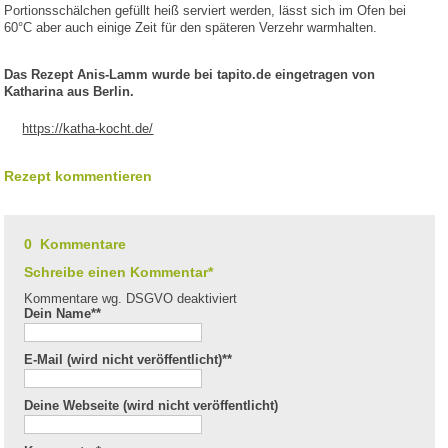
Portionsschälchen gefüllt heiß serviert werden, lässt sich im Ofen bei
60°C aber auch einige Zeit für den späteren Verzehr warmhalten.
Das Rezept Anis-Lamm wurde bei tapito.de eingetragen von
Katharina aus Berlin.
https://katha-kocht.de/
Rezept kommentieren
0 Kommentare
Schreibe einen Kommentar*
Kommentare wg. DSGVO deaktiviert
Dein Name*
*
E-Mail (wird nicht veröffentlicht)*
*
Deine Webseite (wird nicht veröffentlicht)