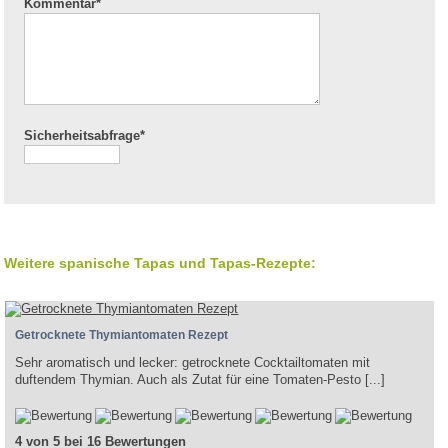
Kommentar
*
Sicherheitsabfrage*
Weitere spanische Tapas und Tapas-Rezepte:
Getrocknete Thymiantomaten Rezept
Sehr aromatisch und lecker: getrocknete Cocktailtomaten mit
duftendem Thymian. Auch als Zutat für eine Tomaten-Pesto [...]
4 von 5 bei 16 Bewertungen