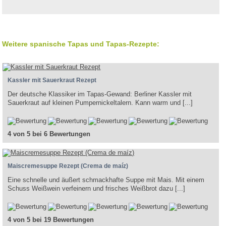
Weitere spanische Tapas und Tapas-Rezepte:
Kassler mit Sauerkraut Rezept
Der deutsche Klassiker im Tapas-Gewand: Berliner Kassler mit
Sauerkraut auf kleinen Pumpernickeltalern. Kann warm und [...]
4 von 5 bei 6 Bewertungen
Maiscremesuppe Rezept (Crema de maíz)
Eine schnelle und äußert schmackhafte Suppe mit Mais. Mit einem
Schuss Weißwein verfeinern und frisches Weißbrot dazu [...]
4 von 5 bei 19 Bewertungen