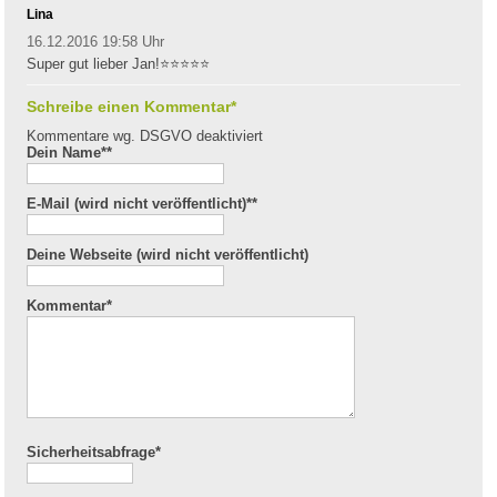
Lina
16.12.2016 19:58 Uhr
Super gut lieber Jan!⭐⭐⭐⭐⭐
Schreibe einen Kommentar*
Kommentare wg. DSGVO deaktiviert
Dein Name*
*
E-Mail (wird nicht veröffentlicht)*
*
Deine Webseite (wird nicht veröffentlicht)
Kommentar
*
Sicherheitsabfrage*