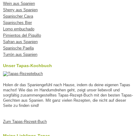
Wein aus Spanien
Sherry aus Spanien
Spanischer Cava
Spanisches Bier
Lomo embuchado
Pimientos del Piquillo
Safran aus Spanien
Spanische Paella
Turrón aus Spanien
Unser Tapas-Kochbuch
Holen dir das Spaniengefühl nach Hause, indem du deine eigenen Tapas
machst! Wie das im Handumdrehen geht, zeigt unser liebevoll und
sorgfältig zusammengestelltes Tapas-Rezept-Buch mit den besten Tapas-
Gerichten aus Spanien. Mit ganz vielen Rezepten, die nicht auf dieser
Seite zu finden sind!
Zum Tapas-Rezept-Buch
Meine Lieblings-Tapas