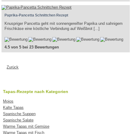
Paprika-Pancetta Schnittchen Rezept
Knuspriger Pancetta geht mit sonnengereifter Paprika und sahnigem
Frischkäse eine köstliche Verbindung auf Weißbrot [...]
4.5 von 5 bei 23 Bewertungen
Zurück
Tapas-Rezepte nach Kategorien
Mojos
Kalte Tapas
Spanische Suppen
Spanische Salate
Warme Tapas mit Gemüse
Warme Tapas mit Fisch