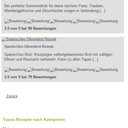
Der perfekte Sommerdrink für deine nächste Party. Trauben,
Weinbergpfirsiche und Zitrusfrüchte sorgen in Verbindung [...]
3.5 von 5 bei 90 Bewertungen
Spanisches Olivenbrot Rezept
Spanisches Brot: Knuspriges selbstgebackenes Brot mit saftigen
Oliven und Rosmarin verfeinert. Kann zu allen Tapas [...]
3.5 von 5 bei 79 Bewertungen
Zurück
Tapas-Rezepte nach Kategorien