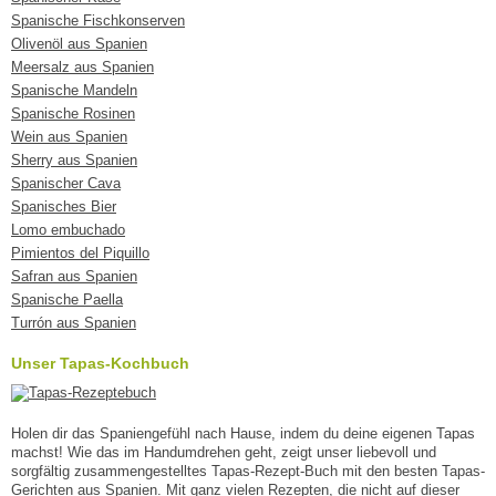
Spanische Fischkonserven
Olivenöl aus Spanien
Meersalz aus Spanien
Spanische Mandeln
Spanische Rosinen
Wein aus Spanien
Sherry aus Spanien
Spanischer Cava
Spanisches Bier
Lomo embuchado
Pimientos del Piquillo
Safran aus Spanien
Spanische Paella
Turrón aus Spanien
Unser Tapas-Kochbuch
Holen dir das Spaniengefühl nach Hause, indem du deine eigenen Tapas
machst! Wie das im Handumdrehen geht, zeigt unser liebevoll und
sorgfältig zusammengestelltes Tapas-Rezept-Buch mit den besten Tapas-
Gerichten aus Spanien. Mit ganz vielen Rezepten, die nicht auf dieser