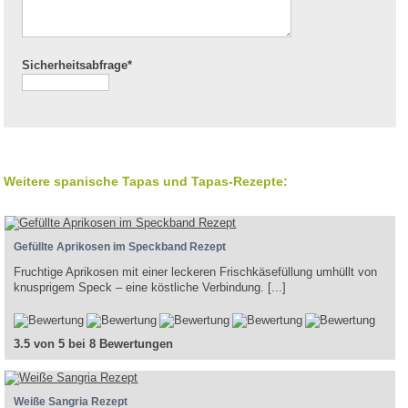
Sicherheitsabfrage*
Weitere spanische Tapas und Tapas-Rezepte:
Gefüllte Aprikosen im Speckband Rezept
Fruchtige Aprikosen mit einer leckeren Frischkäsefüllung umhüllt von
knusprigem Speck – eine köstliche Verbindung. [...]
3.5 von 5 bei 8 Bewertungen
Weiße Sangria Rezept