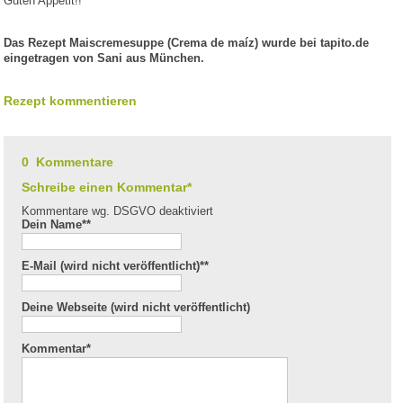
Guten Appetit!!
Das Rezept Maiscremesuppe (Crema de maíz) wurde bei tapito.de
eingetragen von Sani aus München.
Rezept kommentieren
0 Kommentare
Schreibe einen Kommentar*
Kommentare wg. DSGVO deaktiviert
Dein Name*
*
E-Mail (wird nicht veröffentlicht)*
*
Deine Webseite (wird nicht veröffentlicht)
Kommentar
*