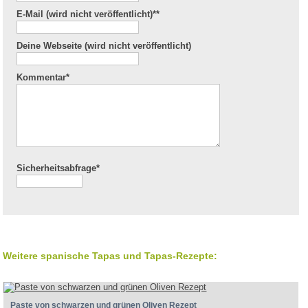
E-Mail (wird nicht veröffentlicht)*
*
Deine Webseite (wird nicht veröffentlicht)
Kommentar
*
Sicherheitsabfrage*
Weitere spanische Tapas und Tapas-Rezepte:
Paste von schwarzen und grünen Oliven Rezept