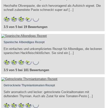
Herzhafte Olivenpaste, die sich hervorragend als Aufstrich eignet. Die
schnell zubereitete Paste schmeckt super auf [...]
3.5 von 5 bei 19 Bewertungen
Spanische Albondigas Rezept
Ein einfaches und unkompliziertes Rezept für Albondigas, die leckeren
spanischen Hackfleischklößchen. Sie sind ein [...]
3.5 von 5 bei 101 Bewertungen
Getrocknete Thymiantomaten Rezept
Sehr aromatisch und lecker: getrocknete Cocktailtomaten mit
duftendem Thymian. Auch als Zutat für eine Tomaten-Pesto [...]