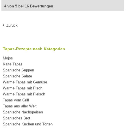
4 von 5 bei 16 Bewertungen
Zurück
Tapas-Rezepte nach Kategorien
Mojos
Kalte Tapas
Spanische Suppen
Spanische Salate
Warme Tapas mit Gemüse
Warme Tapas mit Fisch
Warme Tapas mit Fleisch
Tapas vom Grill
Tapas aus aller Welt
Spanische Nachspeisen
Spanisches Brot
Spanische Kuchen und Torten