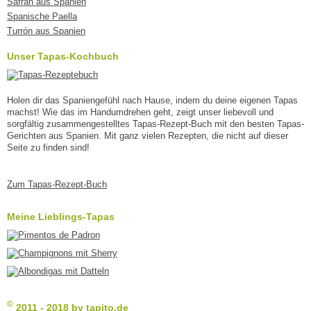
Safran aus Spanien
Spanische Paella
Turrón aus Spanien
Unser Tapas-Kochbuch
Holen dir das Spaniengefühl nach Hause, indem du deine eigenen Tapas
machst! Wie das im Handumdrehen geht, zeigt unser liebevoll und
sorgfältig zusammengestelltes Tapas-Rezept-Buch mit den besten Tapas-
Gerichten aus Spanien. Mit ganz vielen Rezepten, die nicht auf dieser
Seite zu finden sind!
Zum Tapas-Rezept-Buch
Meine Lieblings-Tapas
©
2011 - 2018 by tapito.de