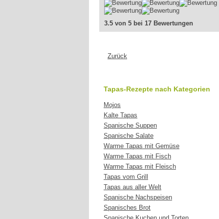
3.5 von 5 bei 17 Bewertungen
Zurück
Tapas-Rezepte nach Kategorien
Mojos
Kalte Tapas
Spanische Suppen
Spanische Salate
Warme Tapas mit Gemüse
Warme Tapas mit Fisch
Warme Tapas mit Fleisch
Tapas vom Grill
Tapas aus aller Welt
Spanische Nachspeisen
Spanisches Brot
Spanische Kuchen und Torten