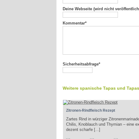
Deine Webseite (wird nicht veröffentlich
Kommentar
*
Sicherheitsabfrage*
Weitere spanische Tapas und Tapas
Zitronen-Rindfleisch Rezept
Zartes Rind in würziger Zitronenmarinad
Chilis, Knoblauch und Thymian – eine ex
dezent scharfe [...]